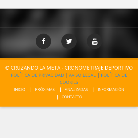
© CRUZANDO LA META - CRONOMETRAJE DEPORTIVO
POLÍTICA DE PRIVACIDAD
|
AVISO LEGAL
|
POLÍTICA DE
COOKIES
INICIO
PRÓXIMAS
FINALIZADAS
INFORMACIÓN
CONTACTO