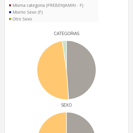
Misma categoria (PREBENJAMIN - F)
Mismo Sexo (F)
Otro Sexo
CATEGORIAS
SEXO