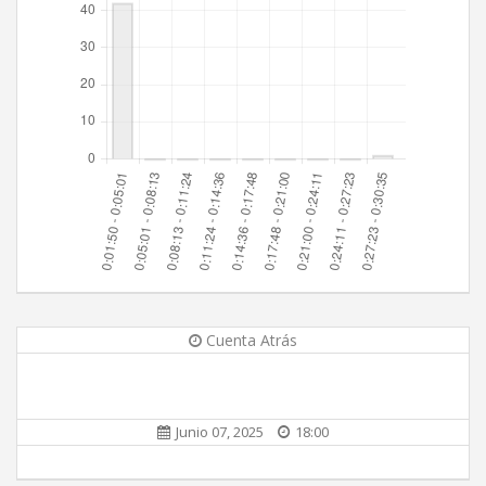
Cuenta Atrás
Junio 07, 2025
18:00