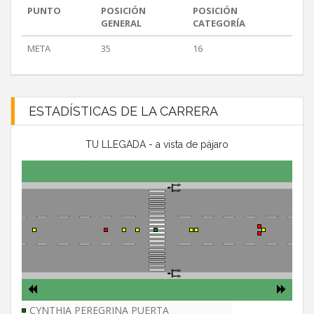
PUNTO
POSICIÓN
POSICIÓN
GENERAL
CATEGORÍA
META
35
16
ESTADÍSTICAS DE LA CARRERA
TU LLEGADA - a vista de pájaro
CYNTHIA PEREGRINA PUERTA