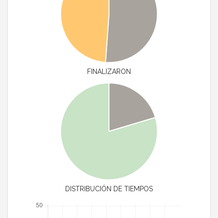
FINALIZARON
DISTRIBUCIÓN DE TIEMPOS