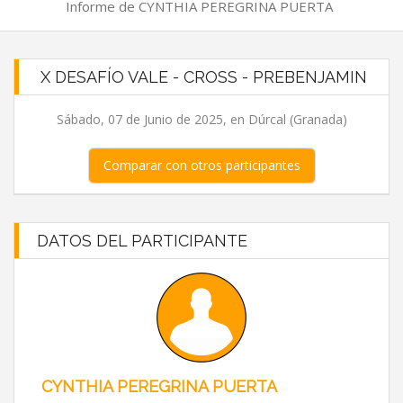
Informe de CYNTHIA PEREGRINA PUERTA
X DESAFÍO VALE - CROSS - PREBENJAMIN
Sábado, 07 de Junio de 2025, en Dúrcal (Granada)
Comparar con otros participantes
DATOS DEL PARTICIPANTE
CYNTHIA PEREGRINA PUERTA