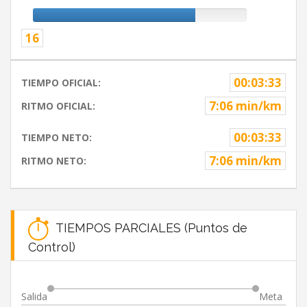
16
00:03:33
TIEMPO OFICIAL:
7:06 min/km
RITMO OFICIAL:
00:03:33
TIEMPO NETO:
7:06 min/km
RITMO NETO:
TIEMPOS PARCIALES (Puntos de
Control)
Salida
Meta