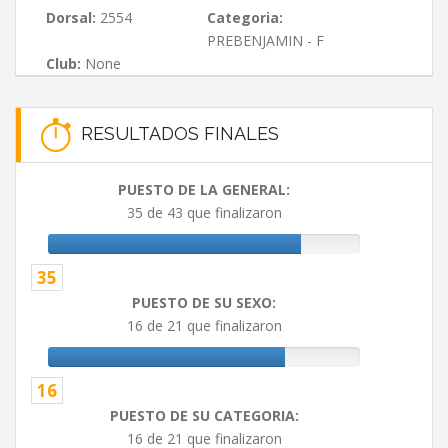
Dorsal:
2554
Categoria:
PREBENJAMIN - F
Club:
None
RESULTADOS FINALES
PUESTO DE LA GENERAL:
35 de 43 que finalizaron
35
PUESTO DE SU SEXO:
16 de 21 que finalizaron
16
PUESTO DE SU CATEGORIA:
16 de 21 que finalizaron