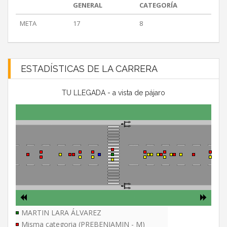
GENERAL
CATEGORÍA
META
17
8
ESTADÍSTICAS DE LA CARRERA
TU LLEGADA - a vista de pájaro
MARTIN LARA ÁLVAREZ
Misma categoria (PREBENJAMIN - M)