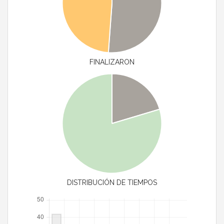
FINALIZARON
DISTRIBUCIÓN DE TIEMPOS