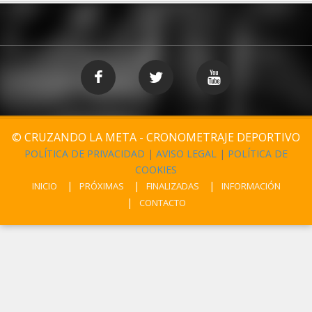
© CRUZANDO LA META - CRONOMETRAJE DEPORTIVO
POLÍTICA DE PRIVACIDAD
|
AVISO LEGAL
|
POLÍTICA DE
COOKIES
INICIO
PRÓXIMAS
FINALIZADAS
INFORMACIÓN
CONTACTO