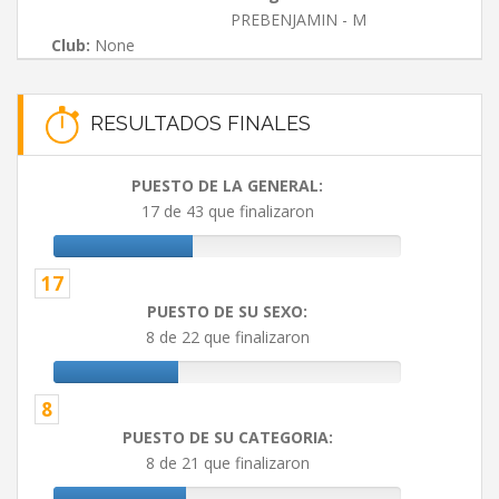
PREBENJAMIN - M
Club:
None
RESULTADOS FINALES
PUESTO DE LA GENERAL:
17 de 43 que finalizaron
17
PUESTO DE SU SEXO:
8 de 22 que finalizaron
8
PUESTO DE SU CATEGORIA:
8 de 21 que finalizaron