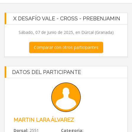
X DESAFÍO VALE - CROSS - PREBENJAMIN
Sábado, 07 de Junio de 2025, en Dúrcal (Granada)
Comparar con otros participantes
DATOS DEL PARTICIPANTE
MARTIN LARA ÁLVAREZ
Dorsal:
2551
Categoria: