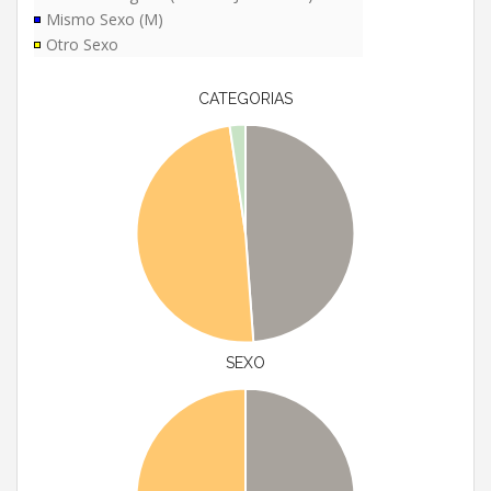
Mismo Sexo (M)
Otro Sexo
CATEGORIAS
SEXO