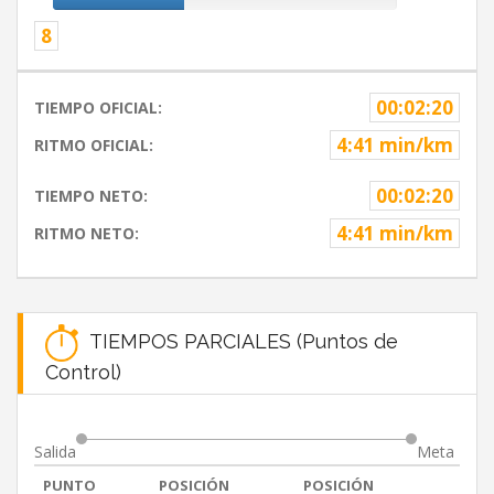
8
00:02:20
TIEMPO OFICIAL:
4:41 min/km
RITMO OFICIAL:
00:02:20
TIEMPO NETO:
4:41 min/km
RITMO NETO:
TIEMPOS PARCIALES (Puntos de
Control)
Salida
Meta
PUNTO
POSICIÓN
POSICIÓN