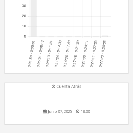
Cuenta Atrás
Junio 07, 2025
18:00