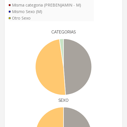
Misma categoria (PREBENJAMIN - M)
Mismo Sexo (M)
Otro Sexo
CATEGORIAS
SEXO