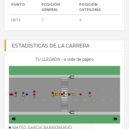
PUNTO
POSICIÓN
POSICIÓN
GENERAL
CATEGORÍA
META
7
4
ESTADÍSTICAS DE LA CARRERA
TU LLEGADA - a vista de pájaro
MATEO GARCIA BARRIONUEVO