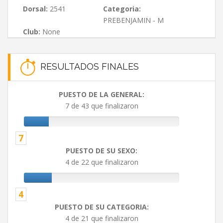
Dorsal:
2541
Categoria:
PREBENJAMIN - M
Club:
None
RESULTADOS FINALES
PUESTO DE LA GENERAL:
7 de 43 que finalizaron
7
PUESTO DE SU SEXO:
4 de 22 que finalizaron
4
PUESTO DE SU CATEGORIA:
4 de 21 que finalizaron