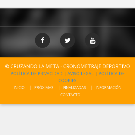
© CRUZANDO LA META - CRONOMETRAJE DEPORTIVO
POLÍTICA DE PRIVACIDAD
|
AVISO LEGAL
|
POLÍTICA DE
COOKIES
INICIO
PRÓXIMAS
FINALIZADAS
INFORMACIÓN
CONTACTO