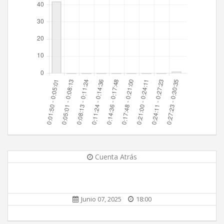
Cuenta Atrás
Junio 07, 2025
18:00