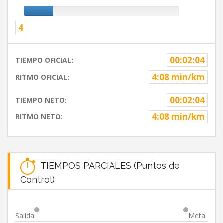
4
00:02:04
TIEMPO OFICIAL:
4:08 min/km
RITMO OFICIAL:
00:02:04
TIEMPO NETO:
4:08 min/km
RITMO NETO:
TIEMPOS PARCIALES (Puntos de
Control)
Salida
Meta