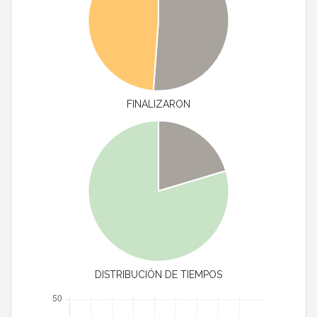
FINALIZARON
DISTRIBUCIÓN DE TIEMPOS