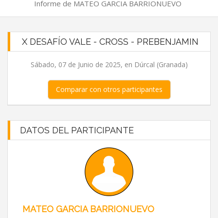
Informe de MATEO GARCIA BARRIONUEVO
X DESAFÍO VALE - CROSS - PREBENJAMIN
Sábado, 07 de Junio de 2025, en Dúrcal (Granada)
Comparar con otros participantes
DATOS DEL PARTICIPANTE
MATEO GARCIA BARRIONUEVO