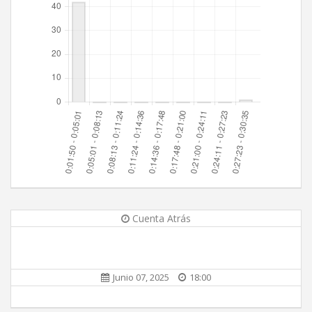
Cuenta Atrás
Junio 07, 2025
18:00