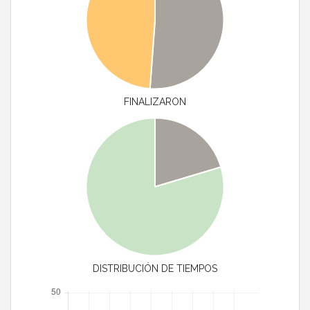
FINALIZARON
DISTRIBUCIÓN DE TIEMPOS