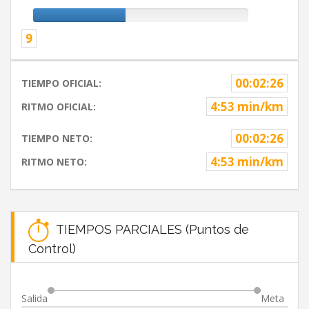
9
00:02:26
TIEMPO OFICIAL:
4:53 min/km
RITMO OFICIAL:
00:02:26
TIEMPO NETO:
4:53 min/km
RITMO NETO:
TIEMPOS PARCIALES (Puntos de
Control)
Salida
Meta