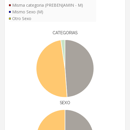
Misma categoria (PREBENJAMIN - M)
Mismo Sexo (M)
Otro Sexo
CATEGORIAS
SEXO