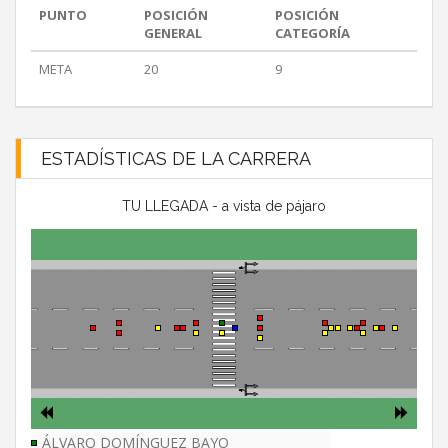
PUNTO
POSICIÓN
POSICIÓN
GENERAL
CATEGORÍA
META
20
9
ESTADÍSTICAS DE LA CARRERA
TU LLEGADA - a vista de pájaro
ÁLVARO DOMÍNGUEZ BAYO