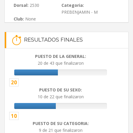
Dorsal:
2530
Categoria:
PREBENJAMIN - M
Club:
None
RESULTADOS FINALES
PUESTO DE LA GENERAL:
20 de 43 que finalizaron
20
PUESTO DE SU SEXO:
10 de 22 que finalizaron
10
PUESTO DE SU CATEGORIA:
9 de 21 que finalizaron