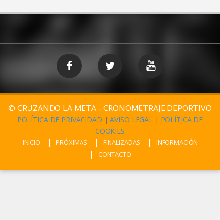
© CRUZANDO LA META - CRONOMETRAJE DEPORTIVO
POLÍTICA DE PRIVACIDAD
|
AVISO LEGAL
|
POLÍTICA DE
COOKIES
INICIO
PRÓXIMAS
FINALIZADAS
INFORMACIÓN
CONTACTO