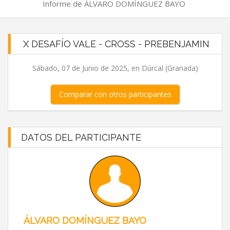
Informe de ÁLVARO DOMÍNGUEZ BAYO
X DESAFÍO VALE - CROSS - PREBENJAMIN
Sábado, 07 de Junio de 2025, en Dúrcal (Granada)
Comparar con otros participantes
DATOS DEL PARTICIPANTE
ÁLVARO DOMÍNGUEZ BAYO