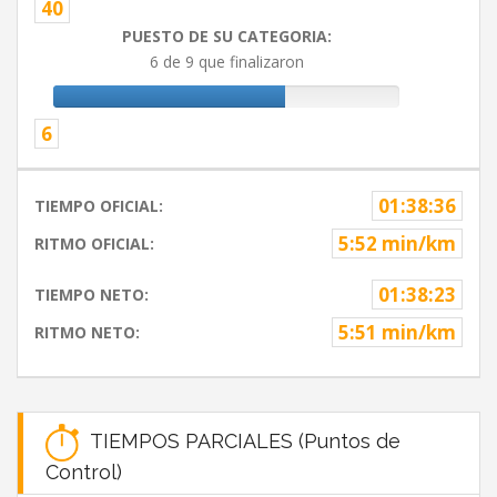
40
PUESTO DE SU CATEGORIA:
6 de 9 que finalizaron
6
01:38:36
TIEMPO OFICIAL:
5:52 min/km
RITMO OFICIAL:
01:38:23
TIEMPO NETO:
5:51 min/km
RITMO NETO:
TIEMPOS PARCIALES (Puntos de
Control)