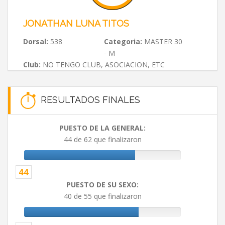
JONATHAN LUNA TITOS
Dorsal:
538
Categoria:
MASTER 30
- M
Club:
NO TENGO CLUB, ASOCIACION, ETC
RESULTADOS FINALES
PUESTO DE LA GENERAL:
44 de 62 que finalizaron
44
PUESTO DE SU SEXO:
40 de 55 que finalizaron