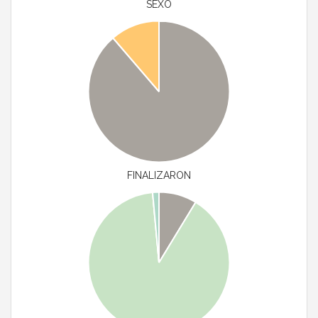
SEXO
FINALIZARON