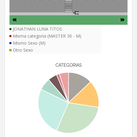
JONATHAN LUNA TITOS
Misma categoria (MASTER 30 - M)
Mismo Sexo (M)
Otro Sexo
CATEGORIAS