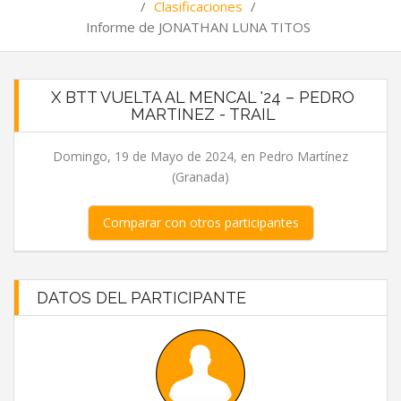
/
Clasificaciones
/
Informe de JONATHAN LUNA TITOS
X BTT VUELTA AL MENCAL '24 – PEDRO
MARTINEZ - TRAIL
Domingo, 19 de Mayo de 2024, en Pedro Martínez
(Granada)
Comparar con otros participantes
DATOS DEL PARTICIPANTE