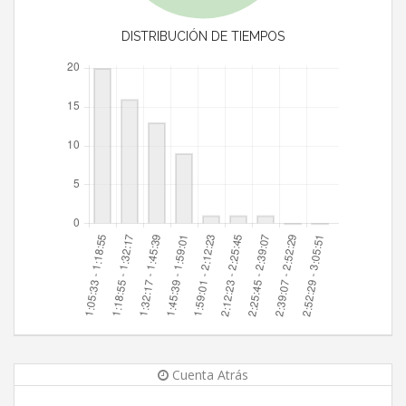
DISTRIBUCIÓN DE TIEMPOS
Cuenta Atrás