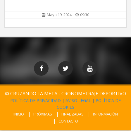
Mayo 19, 2024
09:30
© CRUZANDO LA META - CRONOMETRAJE DEPORTIVO
POLÍTICA DE PRIVACIDAD
|
AVISO LEGAL
|
POLÍTICA DE
COOKIES
INICIO
PRÓXIMAS
FINALIZADAS
INFORMACIÓN
CONTACTO