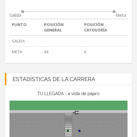
Salida
Meta
PUNTO
POSICIÓN
POSICIÓN
GENERAL
CATEGORÍA
SALIDA
-
-
META
44
6
ESTADÍSTICAS DE LA CARRERA
TU LLEGADA - a vista de pájaro