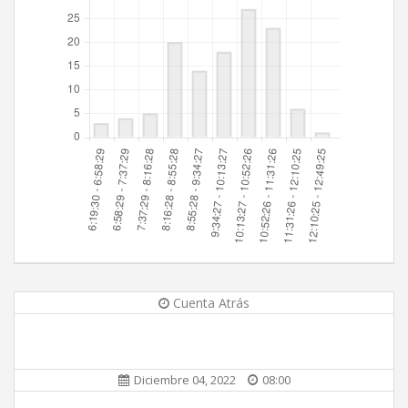
Cuenta Atrás
Diciembre 04, 2022
08:00