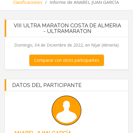
Clasificaciones
/
Informe de ANABEL JUAN GARCÍA
VIII ULTRA MARATON COSTA DE ALMERIA
- ULTRAMARATON
Domingo, 04 de Diciembre de 2022, en Níjar (Almería)
Comparar con otros participantes
DATOS DEL PARTICIPANTE