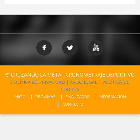
© CRUZANDO LA META - CRONOMETRAJE DEPORTIVO
POLÍTICA DE PRIVACIDAD
|
AVISO LEGAL
|
POLÍTICA DE
COOKIES
INICIO
PRÓXIMAS
FINALIZADAS
INFORMACIÓN
CONTACTO