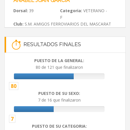
ANABEL JUAN GARCÍA
Dorsal:
39
Categoria:
VETERANO -
F
Club:
S.M. AMIGOS FERROVIARIOS DEL MASCARAT
RESULTADOS FINALES
PUESTO DE LA GENERAL:
80 de 121 que finalizaron
80
PUESTO DE SU SEXO:
7 de 16 que finalizaron
7
PUESTO DE SU CATEGORIA: