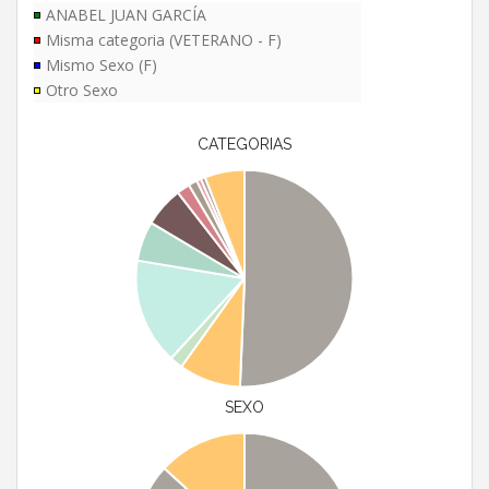
ANABEL JUAN GARCÍA
Misma categoria (VETERANO - F)
Mismo Sexo (F)
Otro Sexo
CATEGORIAS
SEXO