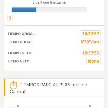
3 de 9 que finalizaron
3
10:37:57
TIEMPO OFICIAL:
8'30"/km
RITMO OFICIAL:
10:37:55
TIEMPO NETO:
None
RITMO NETO:
TIEMPOS PARCIALES (Puntos de
Control)