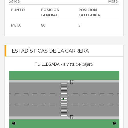
Salida
Meta
PUNTO
POSICIÓN
POSICIÓN
GENERAL
CATEGORÍA
META
80
3
ESTADÍSTICAS DE LA CARRERA
TU LLEGADA - a vista de pájaro