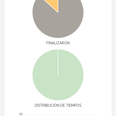
FINALIZARON
DISTRIBUCIÓN DE TIEMPOS