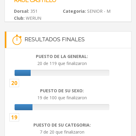
RAUL CASTILLO
Dorsal:
351
Categoria:
SENIOR - M
Club:
WERUN
RESULTADOS FINALES
PUESTO DE LA GENERAL:
20 de 119 que finalizaron
20
PUESTO DE SU SEXO:
19 de 100 que finalizaron
19
PUESTO DE SU CATEGORIA:
7 de 20 que finalizaron