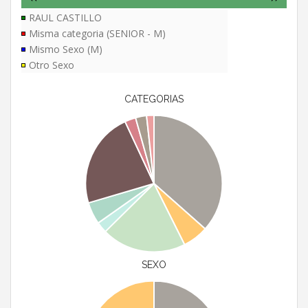
RAUL CASTILLO
Misma categoria (SENIOR - M)
Mismo Sexo (M)
Otro Sexo
CATEGORIAS
SEXO