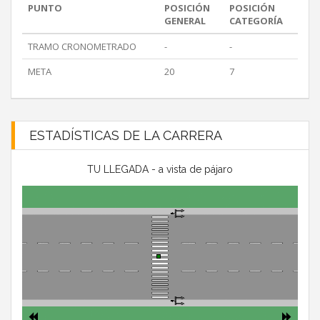
PUNTO
POSICIÓN
POSICIÓN
GENERAL
CATEGORÍA
TRAMO CRONOMETRADO
-
-
META
20
7
ESTADÍSTICAS DE LA CARRERA
TU LLEGADA - a vista de pájaro