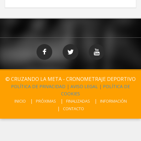
© CRUZANDO LA META - CRONOMETRAJE DEPORTIVO
POLÍTICA DE PRIVACIDAD
|
AVISO LEGAL
|
POLÍTICA DE
COOKIES
INICIO
PRÓXIMAS
FINALIZADAS
INFORMACIÓN
CONTACTO