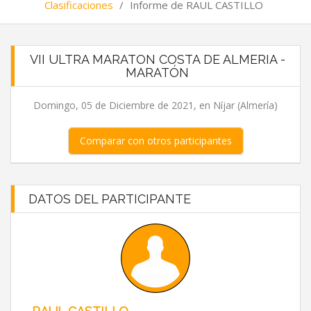
Clasificaciones
/
Informe de RAUL CASTILLO
VII ULTRA MARATON COSTA DE ALMERIA -
MARATÓN
Domingo, 05 de Diciembre de 2021, en Níjar (Almería)
Comparar con otros participantes
DATOS DEL PARTICIPANTE