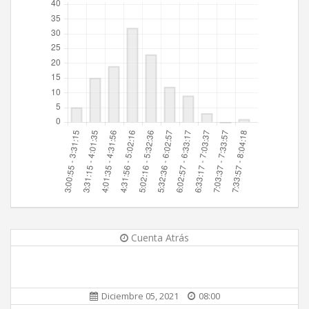
Cuenta Atrás
Diciembre 05, 2021
08:00