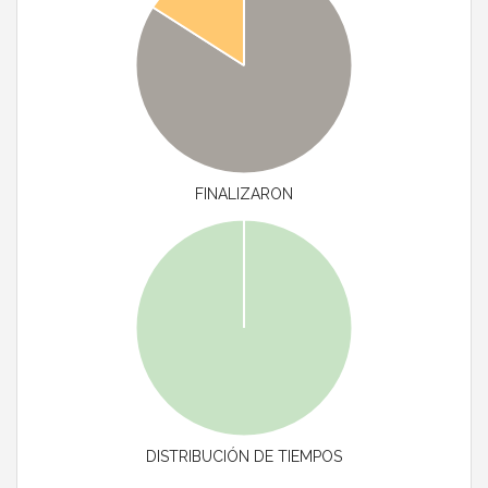
FINALIZARON
DISTRIBUCIÓN DE TIEMPOS