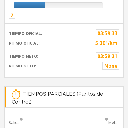
7
03:59:33
TIEMPO OFICIAL:
5'30"/km
RITMO OFICIAL:
03:59:31
TIEMPO NETO:
None
RITMO NETO:
TIEMPOS PARCIALES (Puntos de
Control)
Salida
Meta