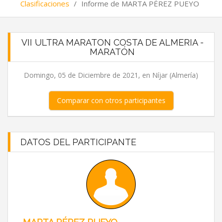
Clasificaciones
/
Informe de MARTA PÉREZ PUEYO
VII ULTRA MARATON COSTA DE ALMERIA -
MARATÓN
Domingo, 05 de Diciembre de 2021, en Níjar (Almería)
Comparar con otros participantes
DATOS DEL PARTICIPANTE