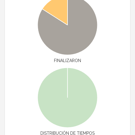
FINALIZARON
DISTRIBUCIÓN DE TIEMPOS