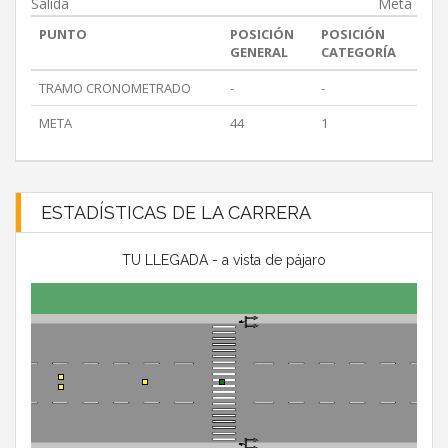
Salida
Meta
PUNTO
POSICIÓN
POSICIÓN
GENERAL
CATEGORÍA
TRAMO CRONOMETRADO
-
-
META
44
1
ESTADÍSTICAS DE LA CARRERA
TU LLEGADA - a vista de pájaro