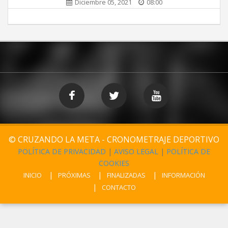
Diciembre 05, 2021
08:00
© CRUZANDO LA META - CRONOMETRAJE DEPORTIVO
POLÍTICA DE PRIVACIDAD
|
AVISO LEGAL
|
POLÍTICA DE
COOKIES
INICIO
PRÓXIMAS
FINALIZADAS
INFORMACIÓN
CONTACTO