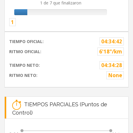
1 de 7 que finalizaron
1
04:34:42
TIEMPO OFICIAL:
6'18"/km
RITMO OFICIAL:
04:34:28
TIEMPO NETO:
None
RITMO NETO:
TIEMPOS PARCIALES (Puntos de
Control)