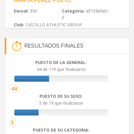
MARTA PÉREZ PUEYO
Dorsal:
350
Categoria:
VETERANO -
F
Club:
CASTILLO ATHLETIC GROUP
RESULTADOS FINALES
PUESTO DE LA GENERAL:
44 de 119 que finalizaron
44
PUESTO DE SU SEXO:
5 de 19 que finalizaron
5
PUESTO DE SU CATEGORIA: