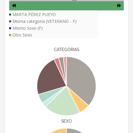
MARTA PÉREZ PUEYO
Misma categoria (VETERANO - F)
Mismo Sexo (F)
Otro Sexo
CATEGORIAS
SEXO