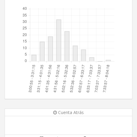
Cuenta Atrás