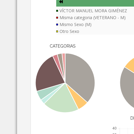
VÍCTOR MANUEL MORA GIMÉNEZ
Misma categoria (VETERANO - M)
Mismo Sexo (M)
Otro Sexo
CATEGORIAS
D