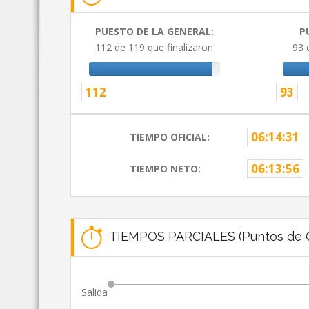
PUESTO DE LA GENERAL:
P
112 de 119 que finalizaron
93 
112
93
06:14:31
TIEMPO OFICIAL:
06:13:56
TIEMPO NETO:
TIEMPOS PARCIALES (Puntos de C
Salida