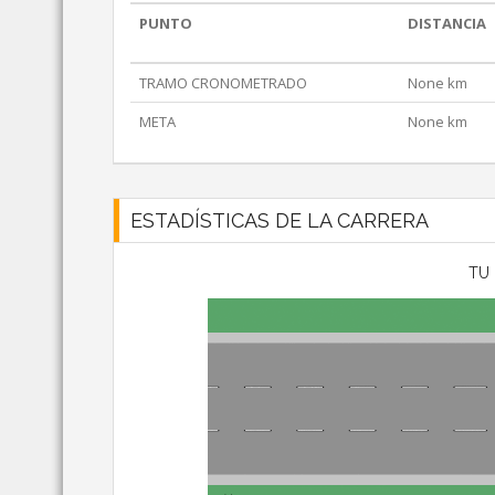
PUNTO
DISTANCIA
TRAMO CRONOMETRADO
None km
META
None km
ESTADÍSTICAS DE LA CARRERA
TU 