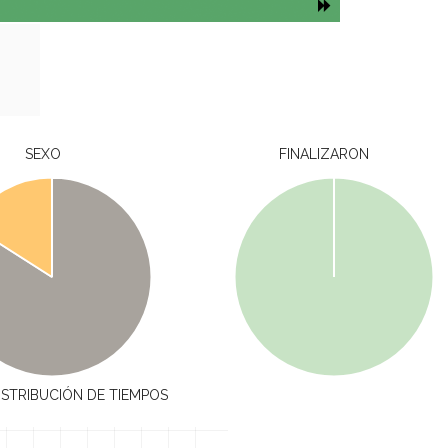
SEXO
FINALIZARON
ISTRIBUCIÓN DE TIEMPOS