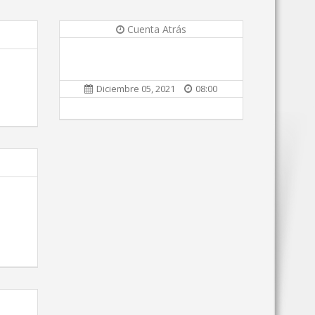
Cuenta Atrás
Diciembre 05, 2021
08:00