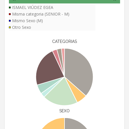
ISMAEL VIÚDEZ EGEA
Misma categoria (SENIOR - M)
Mismo Sexo (M)
Otro Sexo
CATEGORIAS
SEXO