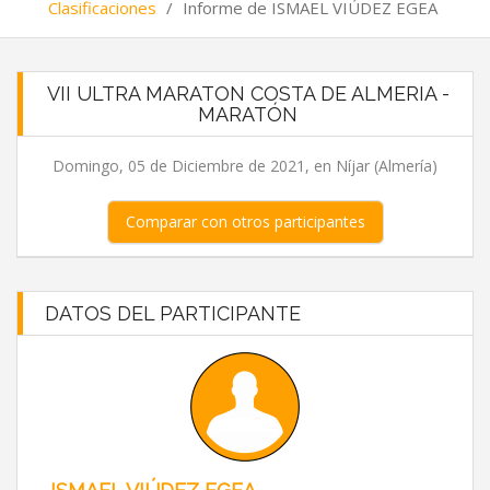
Clasificaciones
/
Informe de ISMAEL VIÚDEZ EGEA
VII ULTRA MARATON COSTA DE ALMERIA -
MARATÓN
Domingo, 05 de Diciembre de 2021, en Níjar (Almería)
Comparar con otros participantes
DATOS DEL PARTICIPANTE