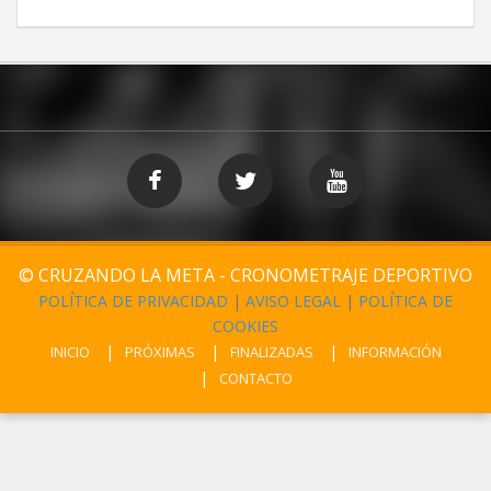
© CRUZANDO LA META - CRONOMETRAJE DEPORTIVO
POLÍTICA DE PRIVACIDAD
|
AVISO LEGAL
|
POLÍTICA DE
COOKIES
INICIO
PRÓXIMAS
FINALIZADAS
INFORMACIÓN
CONTACTO