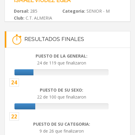
ISMAEL VIÚDEZ EGEA
Dorsal:
285
Categoria:
SENIOR - M
Club:
C.T. ALMERIA
RESULTADOS FINALES
PUESTO DE LA GENERAL:
24 de 119 que finalizaron
24
PUESTO DE SU SEXO:
22 de 100 que finalizaron
22
PUESTO DE SU CATEGORIA:
9 de 26 que finalizaron