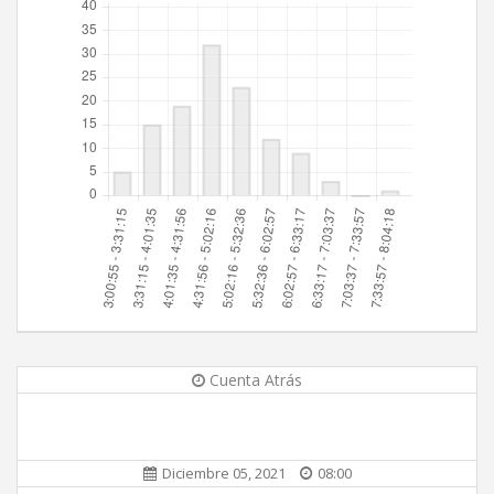
Cuenta Atrás
Diciembre 05, 2021
08:00