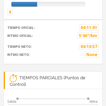
9
04:11:01
TIEMPO OFICIAL:
5'46"/km
RITMO OFICIAL:
04:10:57
TIEMPO NETO:
None
RITMO NETO:
TIEMPOS PARCIALES (Puntos de
Control)
Salida
Meta