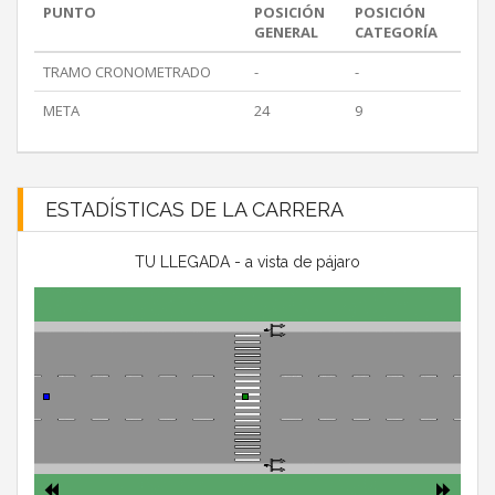
PUNTO
POSICIÓN
POSICIÓN
GENERAL
CATEGORÍA
TRAMO CRONOMETRADO
-
-
META
24
9
ESTADÍSTICAS DE LA CARRERA
TU LLEGADA - a vista de pájaro