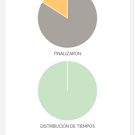
FINALIZARON
DISTRIBUCIÓN DE TIEMPOS