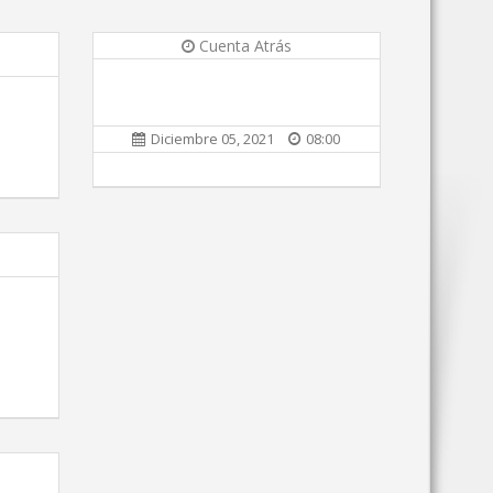
Cuenta Atrás
Diciembre 05, 2021
08:00