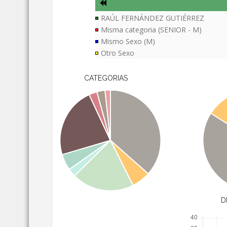
RAÚL FERNÁNDEZ GUTIÉRREZ
Misma categoria (SENIOR - M)
Mismo Sexo (M)
Otro Sexo
CATEGORIAS
D