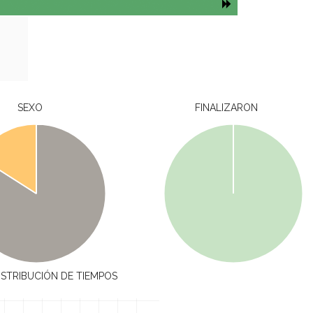
SEXO
FINALIZARON
ISTRIBUCIÓN DE TIEMPOS