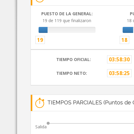
PUESTO DE LA GENERAL:
P
19 de 119 que finalizaron
18 
19
18
03:58:30
TIEMPO OFICIAL:
03:58:25
TIEMPO NETO:
TIEMPOS PARCIALES (Puntos de C
Salida