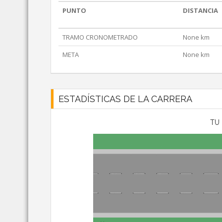
PUNTO
DISTANCIA
TRAMO CRONOMETRADO
None km
META
None km
ESTADÍSTICAS DE LA CARRERA
TU 