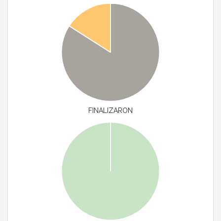
FINALIZARON