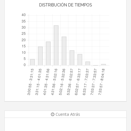
DISTRIBUCIÓN DE TIEMPOS
Cuenta Atrás