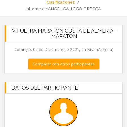
Clasificaciones
/
Informe de ANGEL GALLEGO ORTEGA
VII ULTRA MARATON COSTA DE ALMERIA -
MARATÓN
Domingo, 05 de Diciembre de 2021, en Níjar (Almería)
Comparar con otros participantes
DATOS DEL PARTICIPANTE