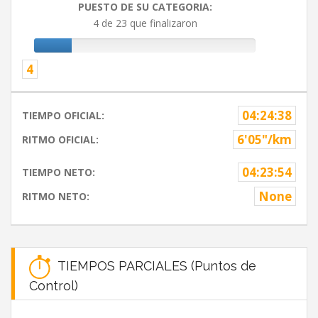
PUESTO DE SU CATEGORIA:
4 de 23 que finalizaron
4
04:24:38
TIEMPO OFICIAL:
6'05"/km
RITMO OFICIAL:
04:23:54
TIEMPO NETO:
None
RITMO NETO:
TIEMPOS PARCIALES (Puntos de
Control)