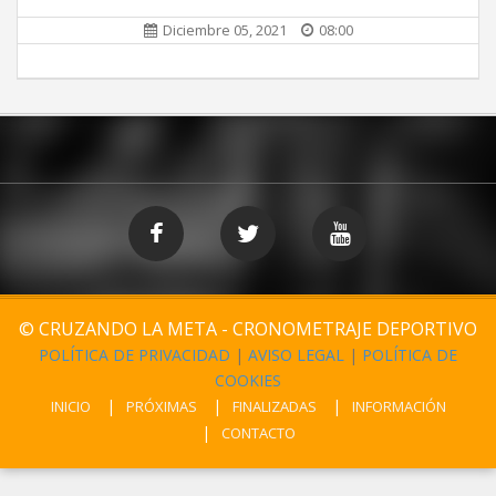
Diciembre 05, 2021
08:00
© CRUZANDO LA META - CRONOMETRAJE DEPORTIVO
POLÍTICA DE PRIVACIDAD
|
AVISO LEGAL
|
POLÍTICA DE
COOKIES
INICIO
PRÓXIMAS
FINALIZADAS
INFORMACIÓN
CONTACTO