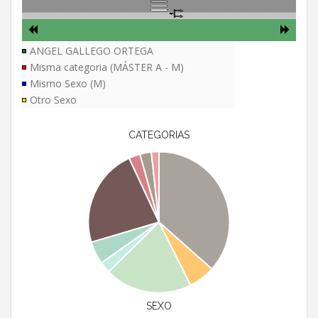
ANGEL GALLEGO ORTEGA
Misma categoria (MÁSTER A - M)
Mismo Sexo (M)
Otro Sexo
CATEGORIAS
SEXO