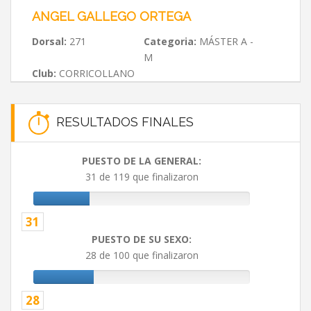
ANGEL GALLEGO ORTEGA
Dorsal:
271
Categoria:
MÁSTER A -
M
Club:
CORRICOLLANO
RESULTADOS FINALES
PUESTO DE LA GENERAL:
31 de 119 que finalizaron
31
PUESTO DE SU SEXO:
28 de 100 que finalizaron
28