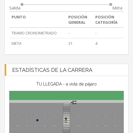
Salida
Meta
PUNTO
POSICIÓN
POSICIÓN
GENERAL
CATEGORÍA
TRAMO CRONOMETRADO
-
-
META
31
4
ESTADÍSTICAS DE LA CARRERA
TU LLEGADA - a vista de pájaro