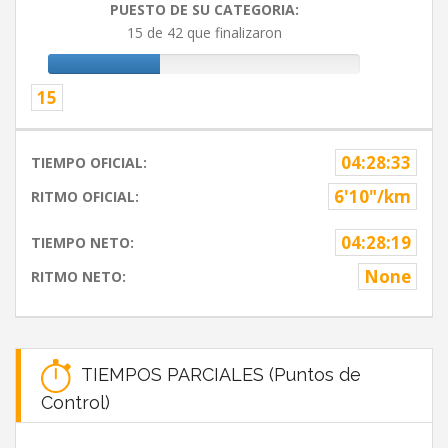
PUESTO DE SU CATEGORIA:
15 de 42 que finalizaron
15
04:28:33
TIEMPO OFICIAL:
6'10"/km
RITMO OFICIAL:
04:28:19
TIEMPO NETO:
None
RITMO NETO:
TIEMPOS PARCIALES (Puntos de
Control)