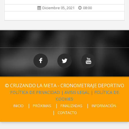
Diciembre 05, 2021
08:00
© CRUZANDO LA META - CRONOMETRAJE DEPORTIVO
POLÍTICA DE PRIVACIDAD
|
AVISO LEGAL
|
POLÍTICA DE
COOKIES
INICIO
PRÓXIMAS
FINALIZADAS
INFORMACIÓN
CONTACTO