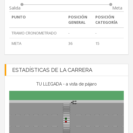
Salida
Meta
PUNTO
POSICIÓN
POSICIÓN
GENERAL
CATEGORÍA
TRAMO CRONOMETRADO
-
-
META
36
15
ESTADÍSTICAS DE LA CARRERA
TU LLEGADA - a vista de pájaro