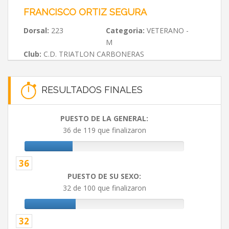
FRANCISCO ORTIZ SEGURA
Dorsal:
223
Categoria:
VETERANO -
M
Club:
C.D. TRIATLON CARBONERAS
RESULTADOS FINALES
PUESTO DE LA GENERAL:
36 de 119 que finalizaron
36
PUESTO DE SU SEXO:
32 de 100 que finalizaron
32