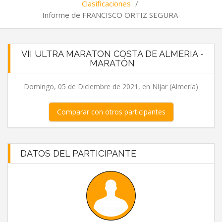
Clasificaciones
/
Informe de FRANCISCO ORTIZ SEGURA
VII ULTRA MARATON COSTA DE ALMERIA -
MARATÓN
Domingo, 05 de Diciembre de 2021, en Níjar (Almería)
Comparar con otros participantes
DATOS DEL PARTICIPANTE