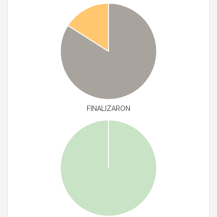
FINALIZARON