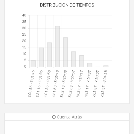
DISTRIBUCIÓN DE TIEMPOS
Cuenta Atrás