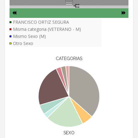
FRANCISCO ORTIZ SEGURA
Misma categoria (VETERANO - M)
Mismo Sexo (M)
Otro Sexo
CATEGORIAS
SEXO