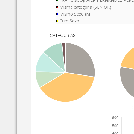
FRANCISCOJAVIER HERNANDEZ PER
Misma categoria (SENIOR)
Mismo Sexo (M)
Otro Sexo
CATEGORIAS
D