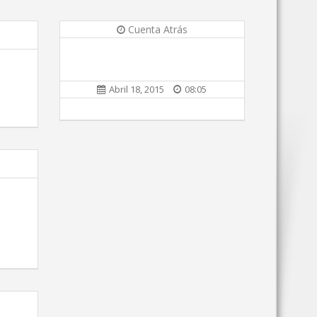
Cuenta Atrás
Abril 18, 2015
08:05