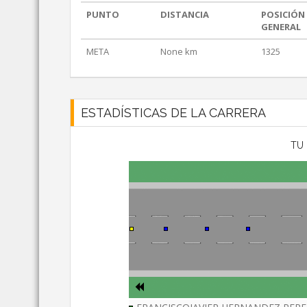
PUNTO
DISTANCIA
POSICIÓN
GENERAL
META
None km
1325
ESTADÍSTICAS DE LA CARRERA
TU 