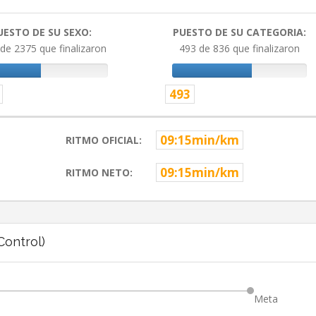
UESTO DE SU SEXO:
PUESTO DE SU CATEGORIA:
de 2375 que finalizaron
493 de 836 que finalizaron
493
09:15min/km
RITMO OFICIAL:
09:15min/km
RITMO NETO:
ontrol)
Meta