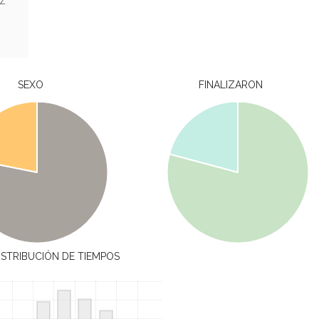
EZ
SEXO
FINALIZARON
ISTRIBUCIÓN DE TIEMPOS