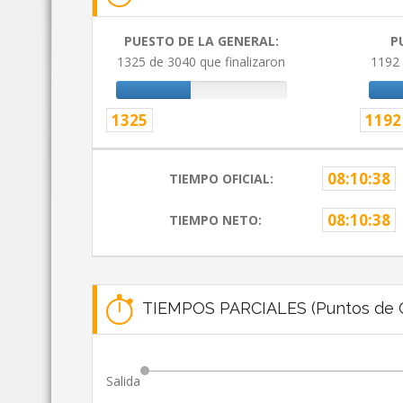
PUESTO DE LA GENERAL:
P
1325 de 3040 que finalizaron
1192 
1325
1192
08:10:38
TIEMPO OFICIAL:
08:10:38
TIEMPO NETO:
TIEMPOS PARCIALES (Puntos de C
Salida