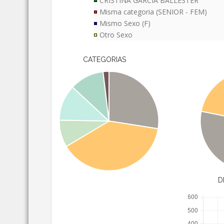
CRISTINA GARCIA BALLESTER
Misma categoria (SENIOR - FEM)
Mismo Sexo (F)
Otro Sexo
CATEGORIAS
D