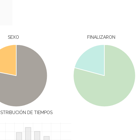
SEXO
FINALIZARON
ISTRIBUCIÓN DE TIEMPOS