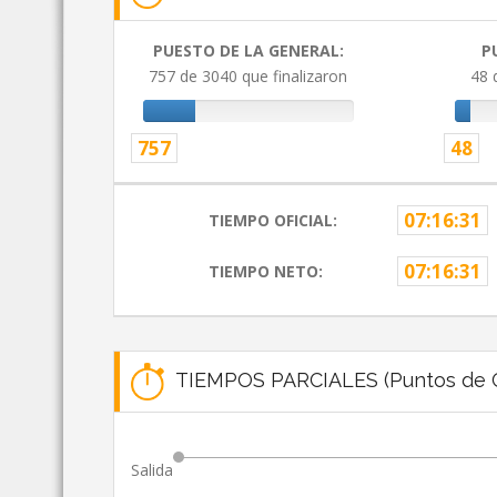
PUESTO DE LA GENERAL:
P
757 de 3040 que finalizaron
48 
757
48
07:16:31
TIEMPO OFICIAL:
07:16:31
TIEMPO NETO:
TIEMPOS PARCIALES (Puntos de C
Salida