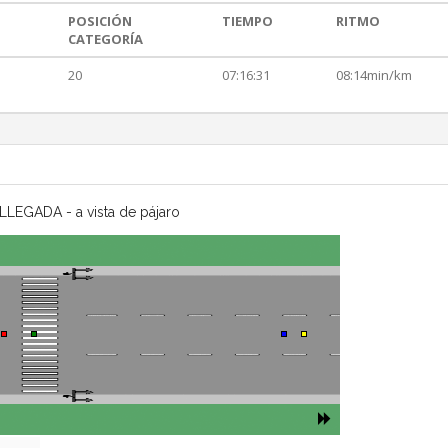
POSICIÓN
TIEMPO
RITMO
CATEGORÍA
20
07:16:31
08:14min/km
LLEGADA - a vista de pájaro