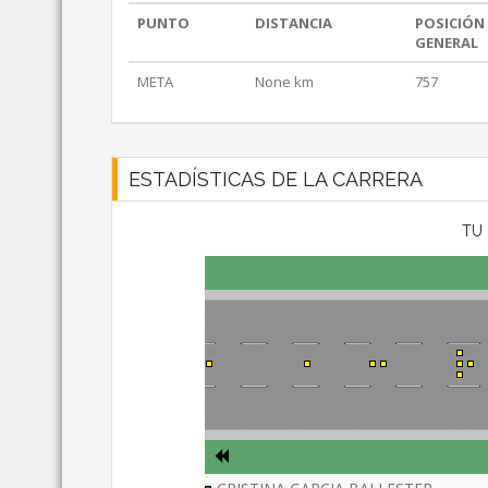
PUNTO
DISTANCIA
POSICIÓN
GENERAL
META
None km
757
ESTADÍSTICAS DE LA CARRERA
TU 