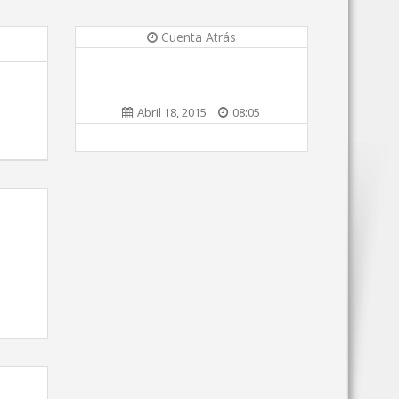
Cuenta Atrás
Abril 18, 2015
08:05