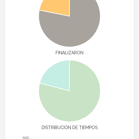
FINALIZARON
DISTRIBUCIÓN DE TIEMPOS