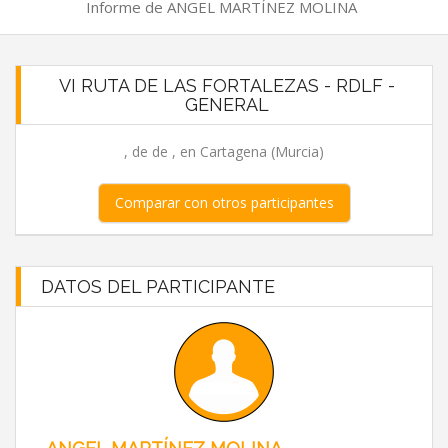
Informe de ANGEL MARTÍNEZ MOLINA
VI RUTA DE LAS FORTALEZAS - RDLF -
GENERAL
, de de , en Cartagena (Murcia)
Comparar con otros participantes
DATOS DEL PARTICIPANTE