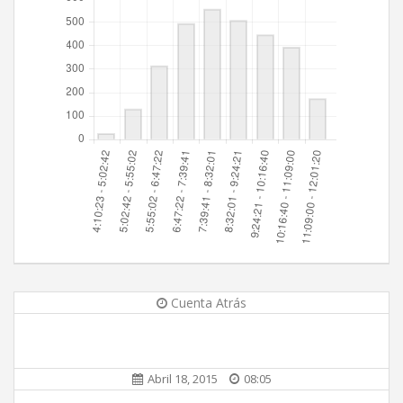
Cuenta Atrás
Abril 18, 2015
08:05