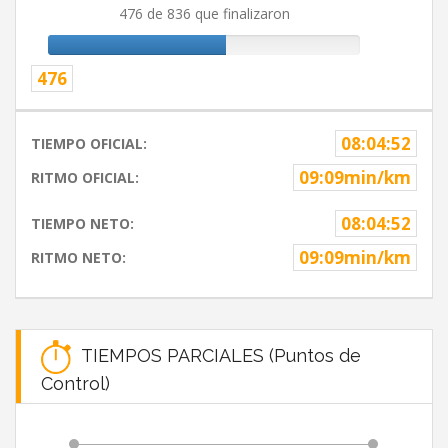
476 de 836 que finalizaron
476
08:04:52
TIEMPO OFICIAL:
09:09min/km
RITMO OFICIAL:
08:04:52
TIEMPO NETO:
09:09min/km
RITMO NETO:
TIEMPOS PARCIALES (Puntos de
Control)