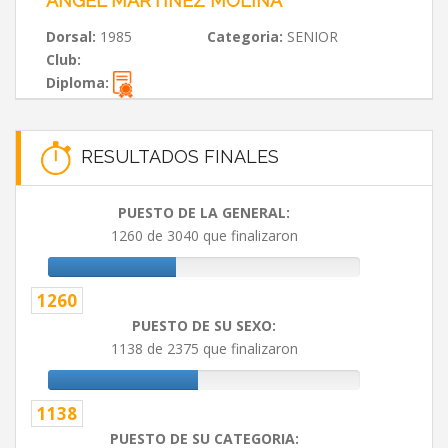
ANGEL MARTÍNEZ MOLINA
Dorsal:
1985
Categoria:
SENIOR
Club:
Diploma:
RESULTADOS FINALES
PUESTO DE LA GENERAL:
1260 de 3040 que finalizaron
1260
PUESTO DE SU SEXO:
1138 de 2375 que finalizaron
1138
PUESTO DE SU CATEGORIA: