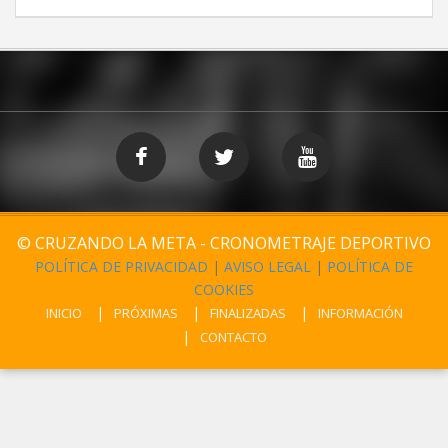
© CRUZANDO LA META - CRONOMETRAJE DEPORTIVO
POLÍTICA DE PRIVACIDAD
|
AVISO LEGAL
|
POLÍTICA DE
COOKIES
INICIO
PRÓXIMAS
FINALIZADAS
INFORMACIÓN
CONTACTO