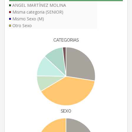
ANGEL MARTÍNEZ MOLINA
Misma categoria (SENIOR)
Mismo Sexo (M)
Otro Sexo
CATEGORIAS
SEXO