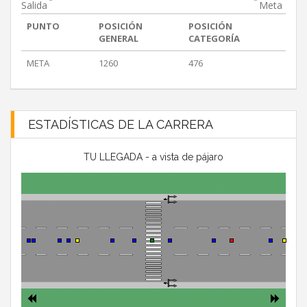
Salida
Meta
PUNTO
POSICIÓN
POSICIÓN
GENERAL
CATEGORÍA
META
1260
476
ESTADÍSTICAS DE LA CARRERA
TU LLEGADA - a vista de pájaro