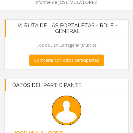
Informe de JOSE MULA LOPEZ
VI RUTA DE LAS FORTALEZAS - RDLF -
GENERAL
, de de , en Cartagena (Murcia)
Comparar con otros participantes
DATOS DEL PARTICIPANTE