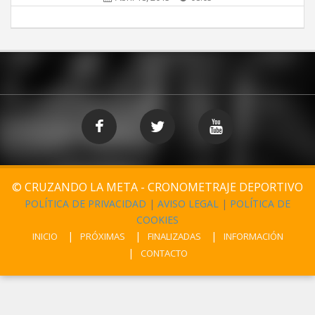
© CRUZANDO LA META - CRONOMETRAJE DEPORTIVO
POLÍTICA DE PRIVACIDAD
|
AVISO LEGAL
|
POLÍTICA DE
COOKIES
INICIO
PRÓXIMAS
FINALIZADAS
INFORMACIÓN
CONTACTO