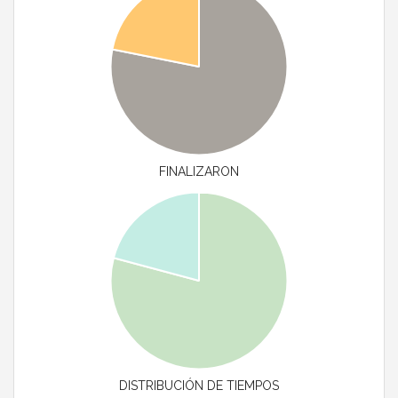
FINALIZARON
DISTRIBUCIÓN DE TIEMPOS