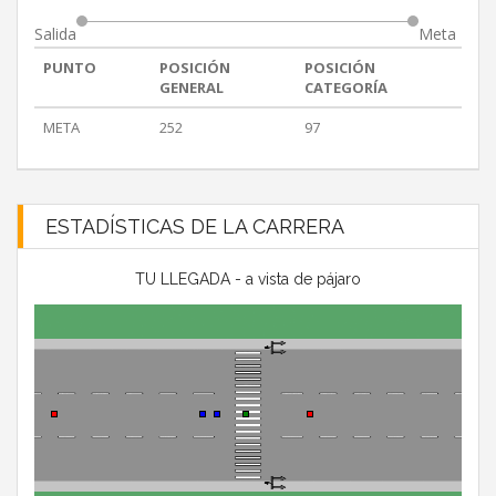
Salida
Meta
PUNTO
POSICIÓN
POSICIÓN
GENERAL
CATEGORÍA
META
252
97
ESTADÍSTICAS DE LA CARRERA
TU LLEGADA - a vista de pájaro