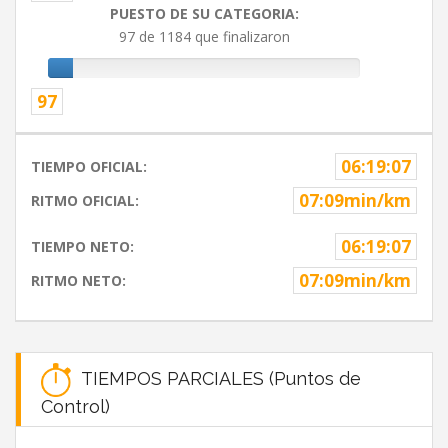
PUESTO DE SU CATEGORIA:
97 de 1184 que finalizaron
97
06:19:07
TIEMPO OFICIAL:
07:09min/km
RITMO OFICIAL:
06:19:07
TIEMPO NETO:
07:09min/km
RITMO NETO:
TIEMPOS PARCIALES (Puntos de
Control)