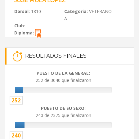
JOSE MULA LOPEZ
Dorsal:
1810
Categoria:
VETERANO -
A
Club:
Diploma:
RESULTADOS FINALES
PUESTO DE LA GENERAL:
252 de 3040 que finalizaron
252
PUESTO DE SU SEXO:
240 de 2375 que finalizaron
240