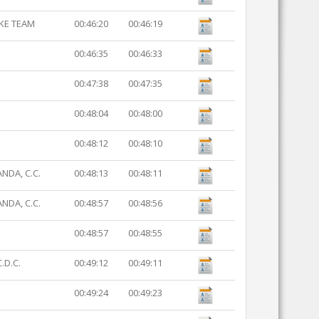
KE TEAM
00:46:20
00:46:19
00:46:35
00:46:33
00:47:38
00:47:35
00:48:04
00:48:00
00:48:12
00:48:10
NDA, C.C.
00:48:13
00:48:11
NDA, C.C.
00:48:57
00:48:56
00:48:57
00:48:55
.D.C.
00:49:12
00:49:11
00:49:24
00:49:23