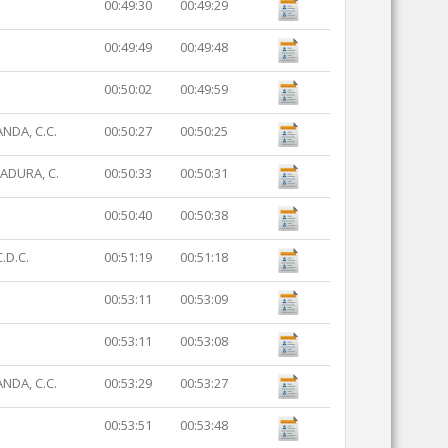
00:49:30
00:49:29
00:49:49
00:49:48
00:50:02
00:49:59
NDA, C.C.
00:50:27
00:50:25
ADURA, C.
00:50:33
00:50:31
00:50:40
00:50:38
.D.C.
00:51:19
00:51:18
00:53:11
00:53:09
00:53:11
00:53:08
NDA, C.C.
00:53:29
00:53:27
00:53:51
00:53:48