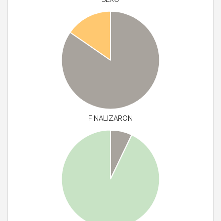
FINALIZARON