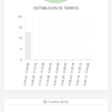
DISTRIBUCIÓN DE TIEMPOS
Cuenta Atrás