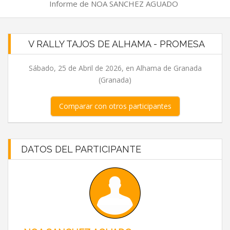
Informe de NOA SANCHEZ AGUADO
V RALLY TAJOS DE ALHAMA - PROMESA
Sábado, 25 de Abril de 2026, en Alhama de Granada
(Granada)
Comparar con otros participantes
DATOS DEL PARTICIPANTE