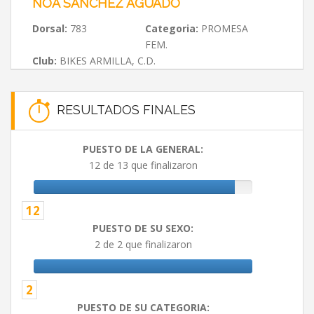
NOA SANCHEZ AGUADO
Dorsal:
783
Categoria:
PROMESA
FEM.
Club:
BIKES ARMILLA, C.D.
RESULTADOS FINALES
PUESTO DE LA GENERAL:
12 de 13 que finalizaron
12
PUESTO DE SU SEXO:
2 de 2 que finalizaron
2
PUESTO DE SU CATEGORIA: