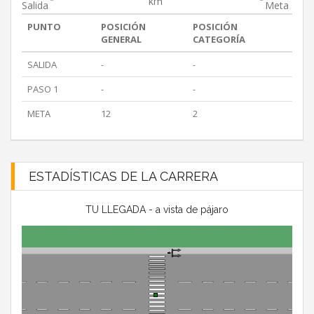
km
Salida
Meta
PUNTO
POSICIÓN
POSICIÓN
GENERAL
CATEGORÍA
SALIDA
-
-
PASO 1
-
-
META
12
2
ESTADÍSTICAS DE LA CARRERA
TU LLEGADA - a vista de pájaro