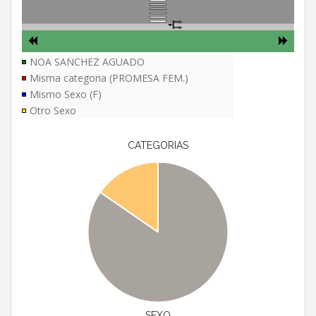
NOA SANCHEZ AGUADO
Misma categoria (PROMESA FEM.)
Mismo Sexo (F)
Otro Sexo
CATEGORIAS
SEXO