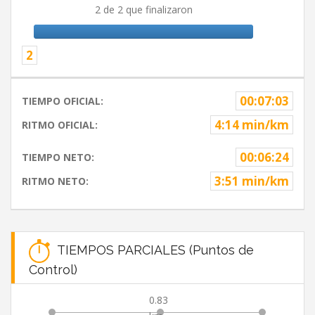
2 de 2 que finalizaron
2
00:07:03
TIEMPO OFICIAL:
4:14 min/km
RITMO OFICIAL:
00:06:24
TIEMPO NETO:
3:51 min/km
RITMO NETO:
TIEMPOS PARCIALES (Puntos de
Control)
0.83