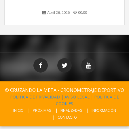
Abril 26, 2026
00:00
© CRUZANDO LA META - CRONOMETRAJE DEPORTIVO
POLÍTICA DE PRIVACIDAD
|
AVISO LEGAL
|
POLÍTICA DE
COOKIES
INICIO
PRÓXIMAS
FINALIZADAS
INFORMACIÓN
CONTACTO