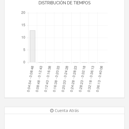
DISTRIBUCIÓN DE TIEMPOS
Cuenta Atrás