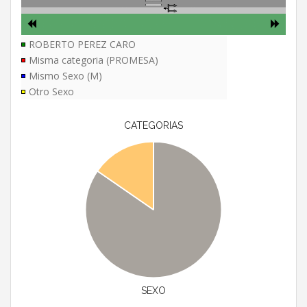
ROBERTO PEREZ CARO
Misma categoria (PROMESA)
Mismo Sexo (M)
Otro Sexo
CATEGORIAS
SEXO