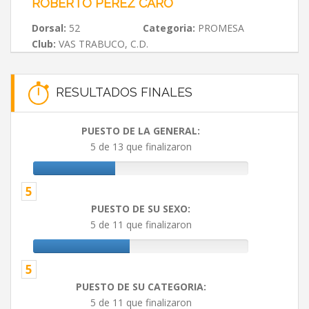
ROBERTO PEREZ CARO
Dorsal:
52
Categoria:
PROMESA
Club:
VAS TRABUCO, C.D.
RESULTADOS FINALES
PUESTO DE LA GENERAL:
5 de 13 que finalizaron
5
PUESTO DE SU SEXO:
5 de 11 que finalizaron
5
PUESTO DE SU CATEGORIA:
5 de 11 que finalizaron