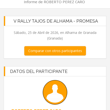
Informe de ROBERTO PEREZ CARO
V RALLY TAJOS DE ALHAMA - PROMESA
Sábado, 25 de Abril de 2026, en Alhama de Granada
(Granada)
Comparar con otros participantes
DATOS DEL PARTICIPANTE