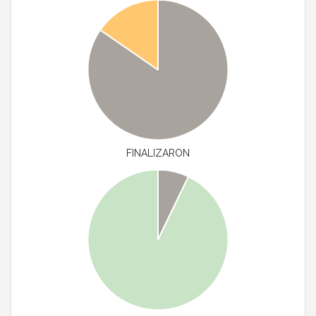
FINALIZARON