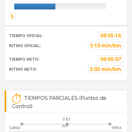
5
00:05:16
TIEMPO OFICIAL:
3:10 min/km
RITMO OFICIAL:
00:05:07
TIEMPO NETO:
3:05 min/km
RITMO NETO:
TIEMPOS PARCIALES (Puntos de
Control)
0.83
km
Salida
Meta