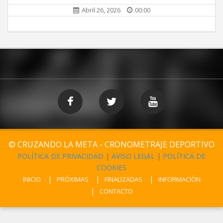
Abril 26, 2026
00:00
© CRUZANDO LA META - CRONOMETRAJE DEPORTIVO
POLÍTICA DE PRIVACIDAD
|
AVISO LEGAL
|
POLÍTICA DE
COOKIES
INICIO
PRÓXIMAS
FINALIZADAS
INFORMACIÓN
CONTACTO