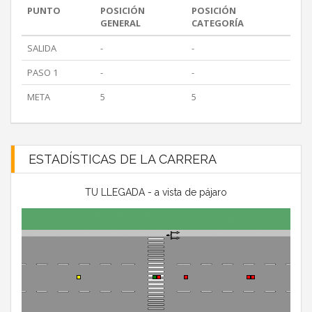
PUNTO
POSICIÓN
POSICIÓN
GENERAL
CATEGORÍA
SALIDA
-
-
PASO 1
-
-
META
5
5
ESTADÍSTICAS DE LA CARRERA
TU LLEGADA - a vista de pájaro