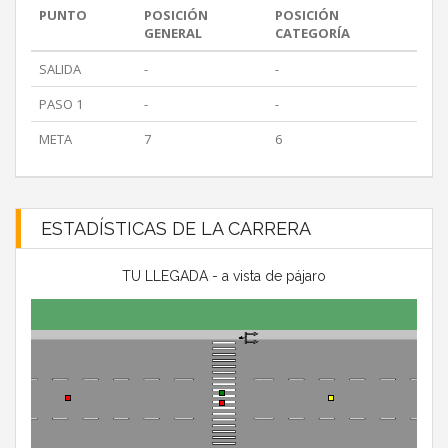
PUNTO
POSICIÓN
POSICIÓN
GENERAL
CATEGORÍA
SALIDA
-
-
PASO 1
-
-
META
7
6
ESTADÍSTICAS DE LA CARRERA
TU LLEGADA - a vista de pájaro