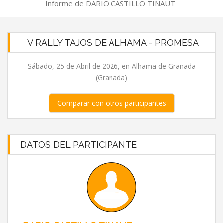
Informe de DARIO CASTILLO TINAUT
V RALLY TAJOS DE ALHAMA - PROMESA
Sábado, 25 de Abril de 2026, en Alhama de Granada
(Granada)
Comparar con otros participantes
DATOS DEL PARTICIPANTE