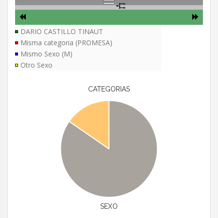
DARIO CASTILLO TINAUT
Misma categoria (PROMESA)
Mismo Sexo (M)
Otro Sexo
CATEGORIAS
SEXO