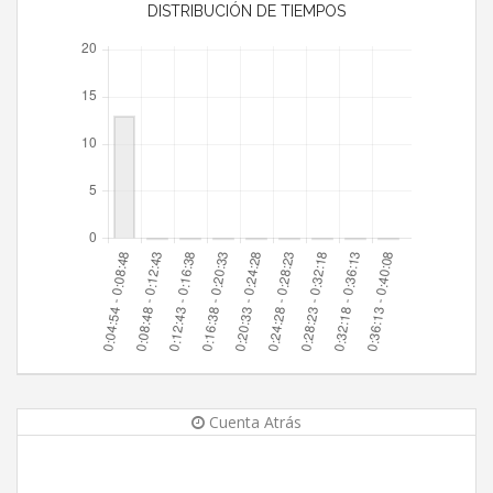
DISTRIBUCIÓN DE TIEMPOS
Cuenta Atrás