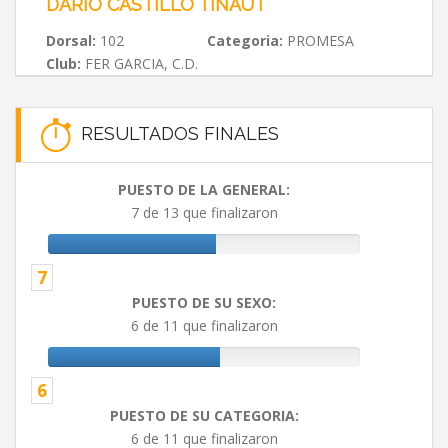
DARIO CASTILLO TINAUT
Dorsal:
102
Categoria:
PROMESA
Club:
FER GARCIA, C.D.
RESULTADOS FINALES
PUESTO DE LA GENERAL:
7 de 13 que finalizaron
7
PUESTO DE SU SEXO:
6 de 11 que finalizaron
6
PUESTO DE SU CATEGORIA:
6 de 11 que finalizaron