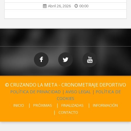
Abril 26, 2026
00:00
© CRUZANDO LA META - CRONOMETRAJE DEPORTIVO
POLÍTICA DE PRIVACIDAD
|
AVISO LEGAL
|
POLÍTICA DE
COOKIES
INICIO
PRÓXIMAS
FINALIZADAS
INFORMACIÓN
CONTACTO