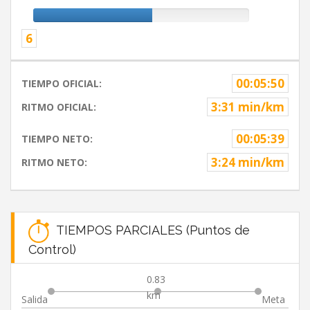
6
00:05:50
TIEMPO OFICIAL:
3:31 min/km
RITMO OFICIAL:
00:05:39
TIEMPO NETO:
3:24 min/km
RITMO NETO:
TIEMPOS PARCIALES (Puntos de
Control)
0.83
km
Salida
Meta