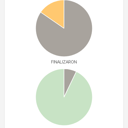
FINALIZARON