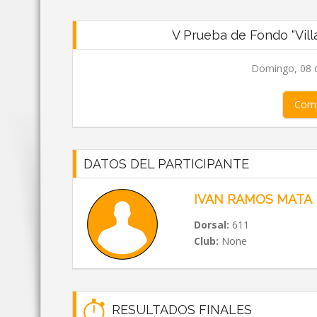
V Prueba de Fondo “Vill
Domingo, 08 d
Comp
DATOS DEL PARTICIPANTE
IVAN RAMOS MATA
Dorsal:
611
Club:
None
RESULTADOS FINALES