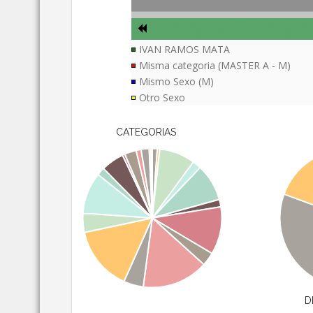
IVAN RAMOS MATA
Misma categoria (MASTER A - M)
Mismo Sexo (M)
Otro Sexo
CATEGORIAS
D