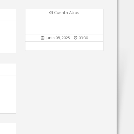
Cuenta Atrás
Junio 08, 2025
09:30