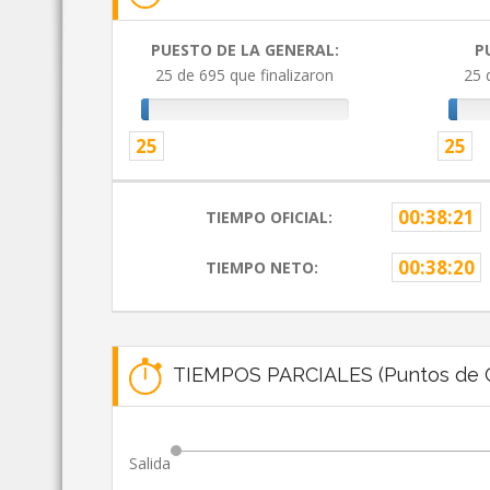
PUESTO DE LA GENERAL:
P
25 de 695 que finalizaron
25 
25
25
00:38:21
TIEMPO OFICIAL:
00:38:20
TIEMPO NETO:
TIEMPOS PARCIALES (Puntos de C
Salida