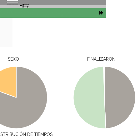
SEXO
FINALIZARON
ISTRIBUCIÓN DE TIEMPOS