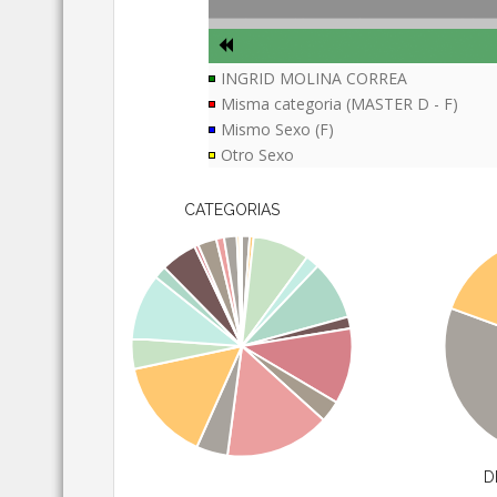
INGRID MOLINA CORREA
Misma categoria (MASTER D - F)
Mismo Sexo (F)
Otro Sexo
CATEGORIAS
D