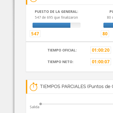
PUESTO DE LA GENERAL:
P
547 de 695 que finalizaron
80 
547
80
01:00:20
TIEMPO OFICIAL:
01:00:07
TIEMPO NETO:
TIEMPOS PARCIALES (Puntos de C
Salida