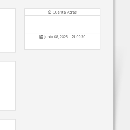
Cuenta Atrás
Junio 08, 2025
09:30