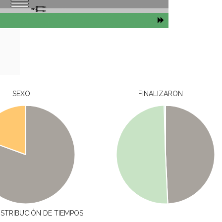
SEXO
FINALIZARON
ISTRIBUCIÓN DE TIEMPOS