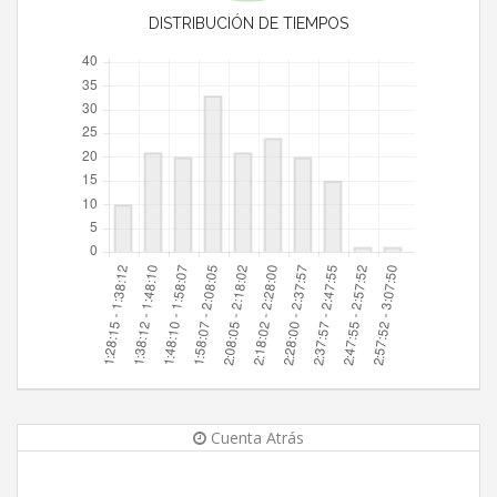
DISTRIBUCIÓN DE TIEMPOS
Cuenta Atrás