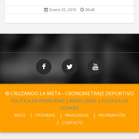
Enero 25, 2015
09:45
© CRUZANDO LA META - CRONOMETRAJE DEPORTIVO
POLÍTICA DE PRIVACIDAD
|
AVISO LEGAL
|
POLÍTICA DE
COOKIES
INICIO
PRÓXIMAS
FINALIZADAS
INFORMACIÓN
CONTACTO