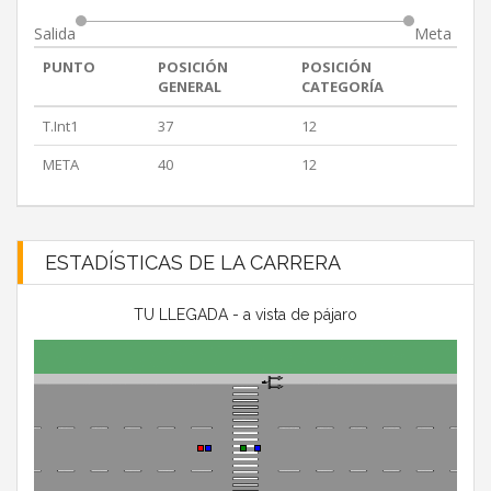
Salida
Meta
PUNTO
POSICIÓN
POSICIÓN
GENERAL
CATEGORÍA
T.Int1
37
12
META
40
12
ESTADÍSTICAS DE LA CARRERA
TU LLEGADA - a vista de pájaro