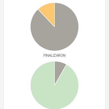
FINALIZARON