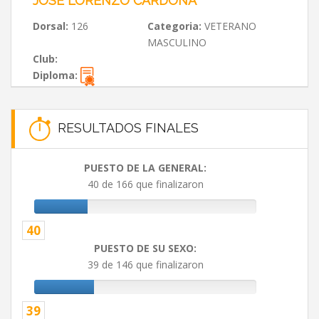
JOSE LORENZO CARDONA
Dorsal:
126
Categoria:
VETERANO
MASCULINO
Club:
Diploma:
RESULTADOS FINALES
PUESTO DE LA GENERAL:
40 de 166 que finalizaron
40
PUESTO DE SU SEXO:
39 de 146 que finalizaron
39