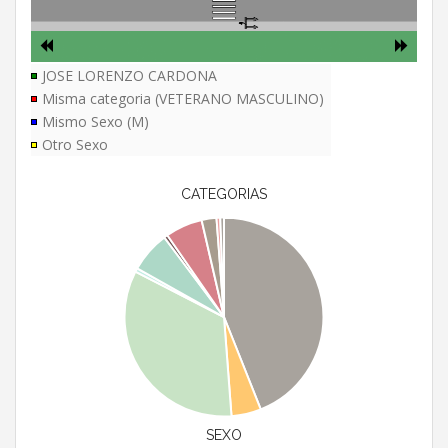
JOSE LORENZO CARDONA
Misma categoria (VETERANO MASCULINO)
Mismo Sexo (M)
Otro Sexo
CATEGORIAS
SEXO