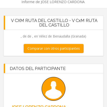
Informe de JOSE LORENZO CARDONA
V CXM RUTA DEL CASTILLO - V CxM RUTA
DEL CASTILLO
, de de , en Vélez de Benaudalla (Granada)
Comparar con otros participantes
DATOS DEL PARTICIPANTE