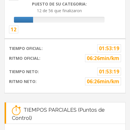
PUESTO DE SU CATEGORIA:
12 de 56 que finalizaron
12
01:53:19
TIEMPO OFICIAL:
06:26min/km
RITMO OFICIAL:
01:53:19
TIEMPO NETO:
06:26min/km
RITMO NETO:
TIEMPOS PARCIALES (Puntos de
Control)