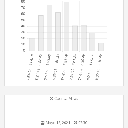
Cuenta Atrás
Mayo 18, 2024
07:30