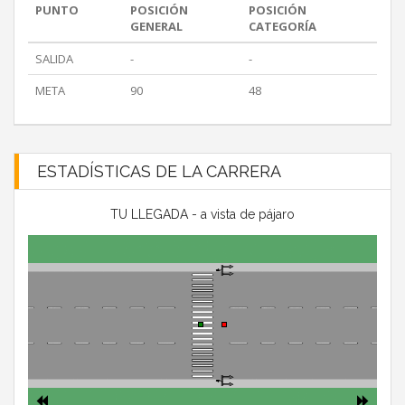
PUNTO
POSICIÓN
POSICIÓN
GENERAL
CATEGORÍA
SALIDA
-
-
META
90
48
ESTADÍSTICAS DE LA CARRERA
TU LLEGADA - a vista de pájaro