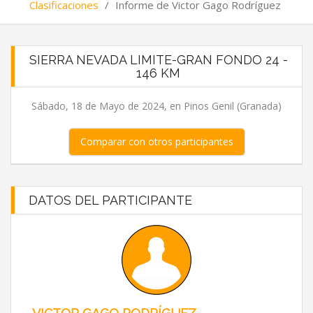
Clasificaciones
/
Informe de Victor Gago Rodríguez
SIERRA NEVADA LIMITE-GRAN FONDO 24 -
146 KM
Sábado, 18 de Mayo de 2024, en Pinos Genil (Granada)
Comparar con otros participantes
DATOS DEL PARTICIPANTE