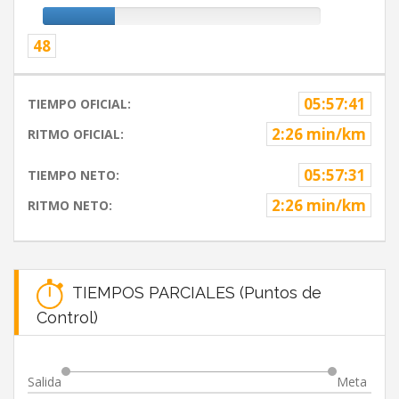
48
05:57:41
TIEMPO OFICIAL:
2:26 min/km
RITMO OFICIAL:
05:57:31
TIEMPO NETO:
2:26 min/km
RITMO NETO:
TIEMPOS PARCIALES (Puntos de
Control)
Salida
Meta