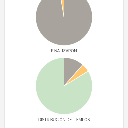
FINALIZARON
DISTRIBUCIÓN DE TIEMPOS