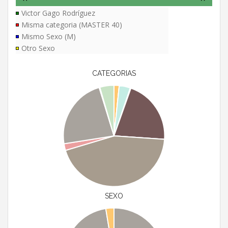
Victor Gago Rodríguez
Misma categoria (MASTER 40)
Mismo Sexo (M)
Otro Sexo
CATEGORIAS
SEXO