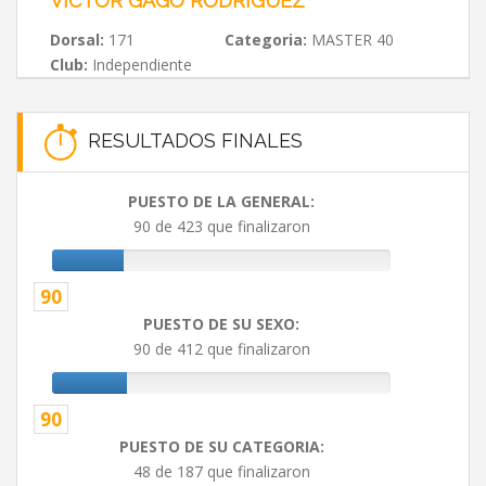
VICTOR GAGO RODRÍGUEZ
Dorsal:
171
Categoria:
MASTER 40
Club:
Independiente
RESULTADOS FINALES
PUESTO DE LA GENERAL:
90 de 423 que finalizaron
90
PUESTO DE SU SEXO:
90 de 412 que finalizaron
90
PUESTO DE SU CATEGORIA:
48 de 187 que finalizaron