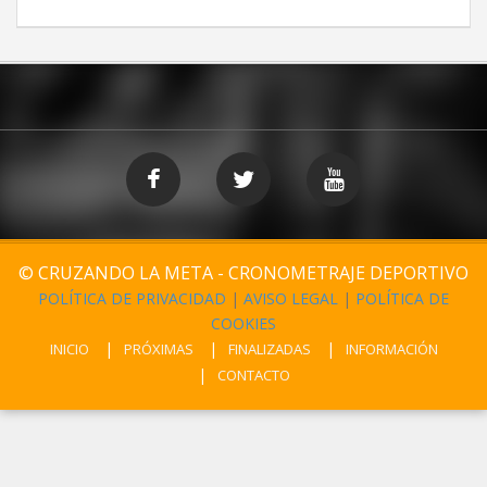
© CRUZANDO LA META - CRONOMETRAJE DEPORTIVO
POLÍTICA DE PRIVACIDAD
|
AVISO LEGAL
|
POLÍTICA DE
COOKIES
INICIO
PRÓXIMAS
FINALIZADAS
INFORMACIÓN
CONTACTO