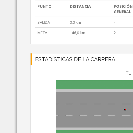
PUNTO
DISTANCIA
POSICIÓN
GENERAL
SALIDA
0,0 km
-
META
146,0 km
2
ESTADÍSTICAS DE LA CARRERA
TU 