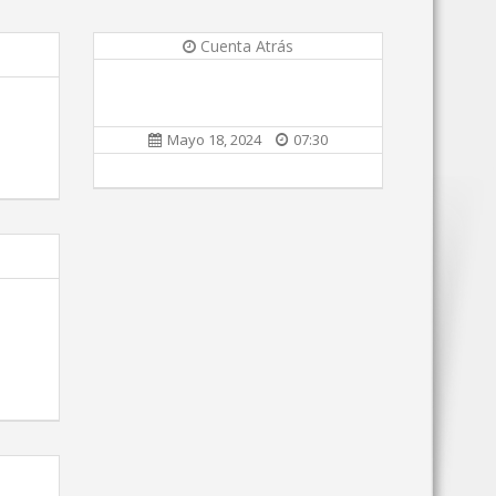
Cuenta Atrás
Mayo 18, 2024
07:30