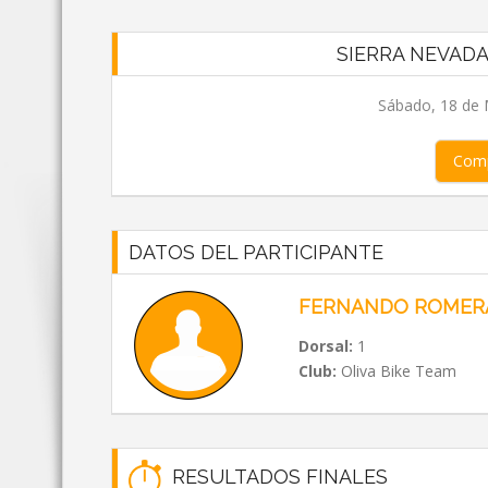
SIERRA NEVADA
Sábado, 18 de 
Comp
DATOS DEL PARTICIPANTE
FERNANDO ROMER
Dorsal:
1
Club:
Oliva Bike Team
RESULTADOS FINALES