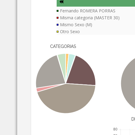
Fernando ROMERA PORRAS
Misma categoria (MASTER 30)
Mismo Sexo (M)
Otro Sexo
CATEGORIAS
D