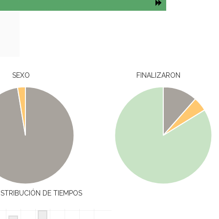
SEXO
FINALIZARON
ISTRIBUCIÓN DE TIEMPOS