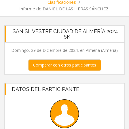
Clasificaciones
/
Informe de DANIEL DE LAS HERAS SÁNCHEZ
SAN SILVESTRE CIUDAD DE ALMERÍA 2024
- 6K
Domingo, 29 de Diciembre de 2024, en Almería (Almería)
Comparar con otros participantes
DATOS DEL PARTICIPANTE