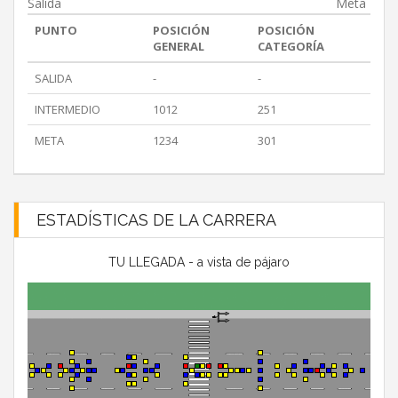
Salida
Meta
PUNTO
POSICIÓN
POSICIÓN
GENERAL
CATEGORÍA
SALIDA
-
-
INTERMEDIO
1012
251
META
1234
301
ESTADÍSTICAS DE LA CARRERA
TU LLEGADA - a vista de pájaro