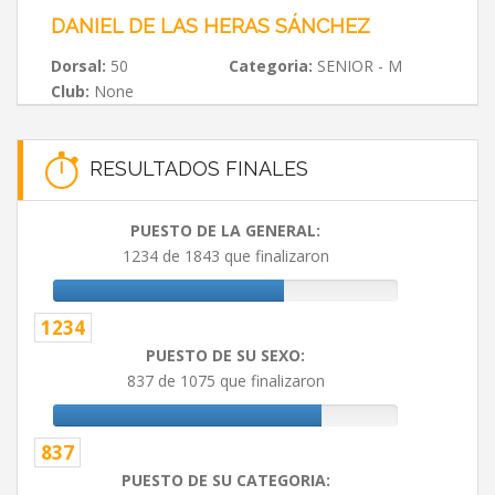
DANIEL DE LAS HERAS SÁNCHEZ
Dorsal:
50
Categoria:
SENIOR - M
Club:
None
RESULTADOS FINALES
PUESTO DE LA GENERAL:
1234 de 1843 que finalizaron
1234
PUESTO DE SU SEXO:
837 de 1075 que finalizaron
837
PUESTO DE SU CATEGORIA: