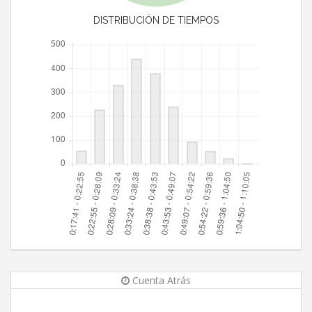
DISTRIBUCIÓN DE TIEMPOS
Cuenta Atrás