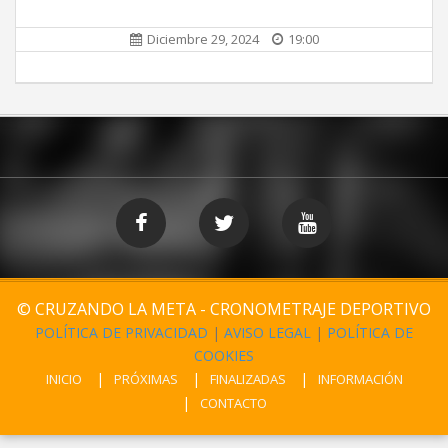
Diciembre 29, 2024
19:00
© CRUZANDO LA META - CRONOMETRAJE DEPORTIVO
POLÍTICA DE PRIVACIDAD
|
AVISO LEGAL
|
POLÍTICA DE
COOKIES
INICIO
PRÓXIMAS
FINALIZADAS
INFORMACIÓN
CONTACTO