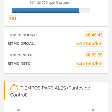
301 de 350 que finalizaron
301
00:40:43
TIEMPO OFICIAL:
6:47 min/km
RITMO OFICIAL:
00:39:35
TIEMPO NETO:
6:35 min/km
RITMO NETO:
TIEMPOS PARCIALES (Puntos de
Control)