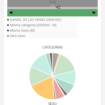
DANIEL DE LAS HERAS SÁNCHEZ
Misma categoria (SENIOR - M)
Mismo Sexo (M)
Otro Sexo
CATEGORIAS
SEXO