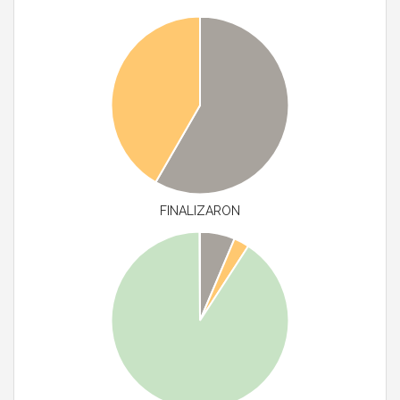
FINALIZARON