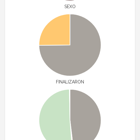
SEXO
FINALIZARON