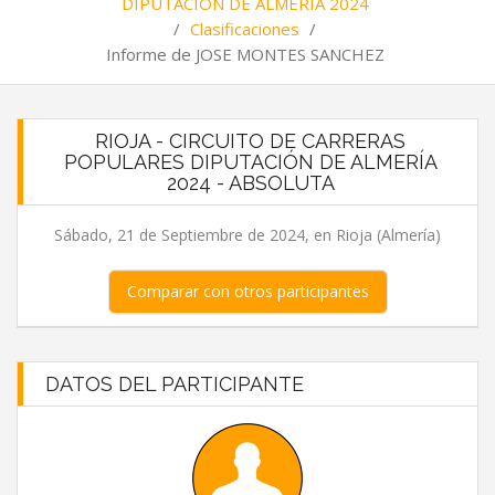
DIPUTACIÓN DE ALMERÍA 2024
/
Clasificaciones
/
Informe de JOSE MONTES SANCHEZ
RIOJA - CIRCUITO DE CARRERAS
POPULARES DIPUTACIÓN DE ALMERÍA
2024 - ABSOLUTA
Sábado, 21 de Septiembre de 2024, en Rioja (Almería)
Comparar con otros participantes
DATOS DEL PARTICIPANTE