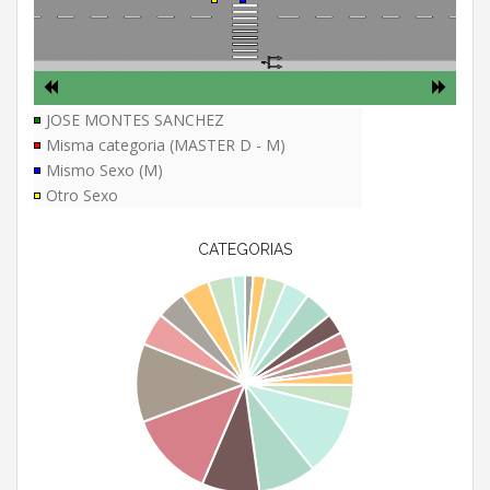
JOSE MONTES SANCHEZ
Misma categoria (MASTER D - M)
Mismo Sexo (M)
Otro Sexo
CATEGORIAS