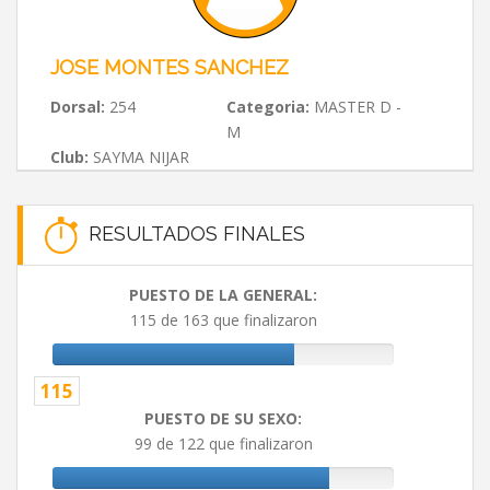
JOSE MONTES SANCHEZ
Dorsal:
254
Categoria:
MASTER D -
M
Club:
SAYMA NIJAR
RESULTADOS FINALES
PUESTO DE LA GENERAL:
115 de 163 que finalizaron
115
PUESTO DE SU SEXO:
99 de 122 que finalizaron