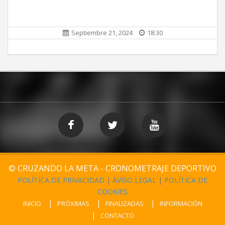
Septiembre 21, 2024
18:30
© CRUZANDO LA META - CRONOMETRAJE DEPORTIVO
POLÍTICA DE PRIVACIDAD
|
AVISO LEGAL
|
POLÍTICA DE
COOKIES
INICIO
PRÓXIMAS
FINALIZADAS
INFORMACIÓN
CONTACTO