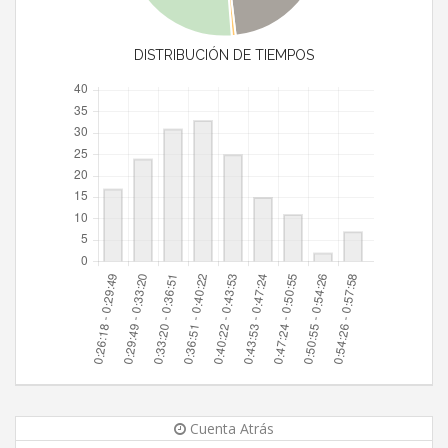
DISTRIBUCIÓN DE TIEMPOS
Cuenta Atrás