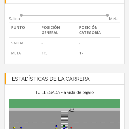
Salida
Meta
PUNTO
POSICIÓN
POSICIÓN
GENERAL
CATEGORÍA
SALIDA
-
-
META
115
17
ESTADÍSTICAS DE LA CARRERA
TU LLEGADA - a vista de pájaro