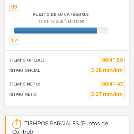
99
PUESTO DE SU CATEGORIA:
17 de 19 que finalizaron
17
00:41:50
TIEMPO OFICIAL:
5:28 min/km
RITMO OFICIAL:
00:41:47
TIEMPO NETO:
5:27 min/km
RITMO NETO:
TIEMPOS PARCIALES (Puntos de
Control)