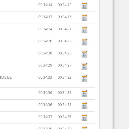
00:34:14
00:34:12
00:34:17
00:34:16
00:34:24
00:34:21
00:34:28
00:34:26
00:34:28
00:34:26
00:34:29
00:34:27
MIDE DE
00:34:33
00:34:32
00:34:36
00:34:31
00:34:36
00:34:33
00:34:37
00:34:35
00:34:40
00:34:39