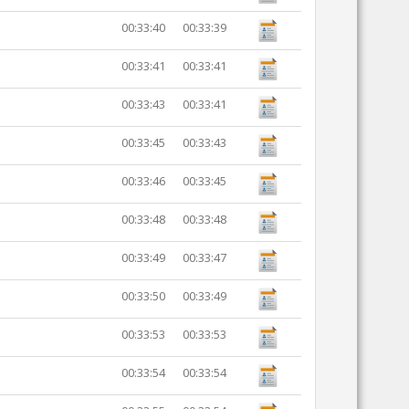
00:33:40
00:33:39
00:33:41
00:33:41
00:33:43
00:33:41
00:33:45
00:33:43
00:33:46
00:33:45
00:33:48
00:33:48
00:33:49
00:33:47
00:33:50
00:33:49
00:33:53
00:33:53
00:33:54
00:33:54