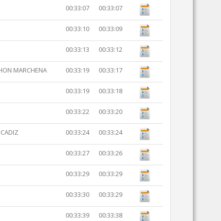
00:33:07
00:33:07
00:33:10
00:33:09
00:33:13
00:33:12
THON MARCHENA
00:33:19
00:33:17
00:33:19
00:33:18
00:33:22
00:33:20
 CADIZ
00:33:24
00:33:24
00:33:27
00:33:26
00:33:29
00:33:29
00:33:30
00:33:29
00:33:39
00:33:38