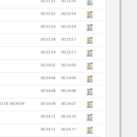
00:33:55
00:33:54
00:33:55
00:33:54
00:33:56
00:33:54
00:33:58
00:33:57
00:33:59
00:33:57
00:34:02
00:34:00
00:34:06
00:34:04
00:34:08
00:34:08
SMO DE MORON
00:34:08
00:34:07
00:34:12
00:34:10
00:34:12
00:34:11