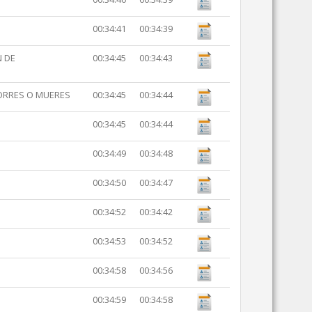
00:34:41
00:34:39
N DE
00:34:45
00:34:43
CORRES O MUERES
00:34:45
00:34:44
00:34:45
00:34:44
00:34:49
00:34:48
00:34:50
00:34:47
00:34:52
00:34:42
00:34:53
00:34:52
00:34:58
00:34:56
00:34:59
00:34:58