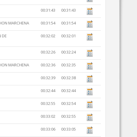
00:31:43
00:31:43
THON MARCHENA
00:31:54
00:31:54
N DE
00:32:02
00:32:01
00:32:26
00:32:24
THON MARCHENA
00:32:36
00:32:35
00:32:39
00:32:38
00:32:44
00:32:44
00:32:55
00:32:54
00:33:02
00:32:55
S
00:33:06
00:33:05