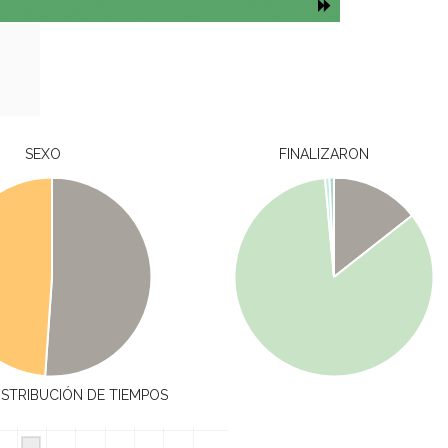
SEXO
FINALIZARON
ISTRIBUCIÓN DE TIEMPOS