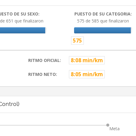
UESTO DE SU SEXO:
PUESTO DE SU CATEGORIA:
de 651 que finalizaron
575 de 585 que finalizaron
575
8:08 min/km
RITMO OFICIAL:
8:05 min/km
RITMO NETO:
ontrol)
Meta