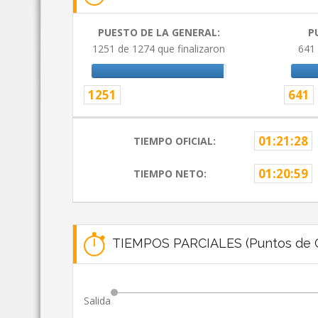
PUESTO DE LA GENERAL:
P
1251 de 1274 que finalizaron
641 
1251
641
01:21:28
TIEMPO OFICIAL:
01:20:59
TIEMPO NETO:
TIEMPOS PARCIALES (Puntos de C
Salida