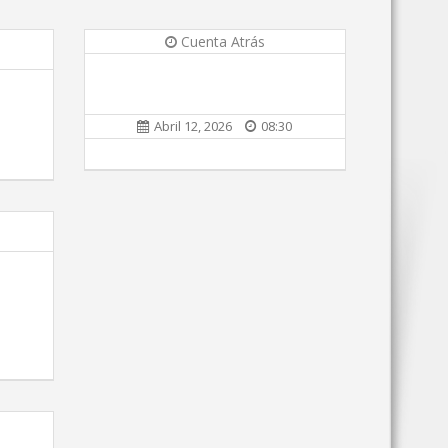
Cuenta Atrás
Abril 12, 2026
08:30