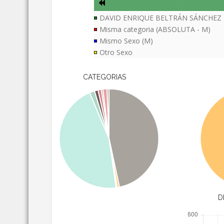
DAVID ENRIQUE BELTRÁN SÁNCHEZ
Misma categoria (ABSOLUTA - M)
Mismo Sexo (M)
Otro Sexo
CATEGORIAS
D