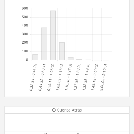
Cuenta Atrás