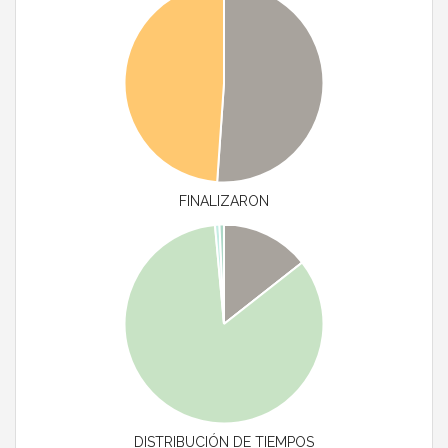
FINALIZARON
DISTRIBUCIÓN DE TIEMPOS