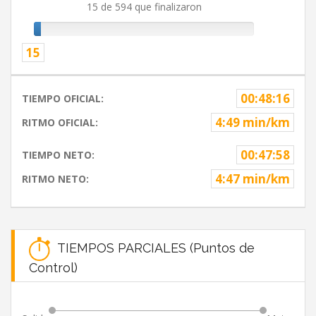
15 de 594 que finalizaron
15
00:48:16
TIEMPO OFICIAL:
4:49 min/km
RITMO OFICIAL:
00:47:58
TIEMPO NETO:
4:47 min/km
RITMO NETO:
TIEMPOS PARCIALES (Puntos de
Control)