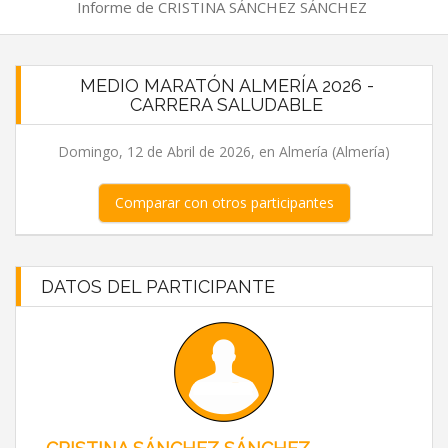
Informe de CRISTINA SÁNCHEZ SÁNCHEZ
MEDIO MARATÓN ALMERÍA 2026 -
CARRERA SALUDABLE
Domingo, 12 de Abril de 2026, en Almería (Almería)
Comparar con otros participantes
DATOS DEL PARTICIPANTE