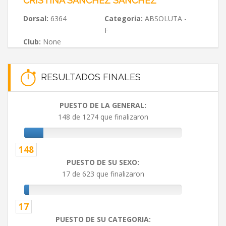
CRISTINA SÁNCHEZ SÁNCHEZ
Dorsal:
6364
Categoria:
ABSOLUTA -
F
Club:
None
RESULTADOS FINALES
PUESTO DE LA GENERAL:
148 de 1274 que finalizaron
148
PUESTO DE SU SEXO:
17 de 623 que finalizaron
17
PUESTO DE SU CATEGORIA: