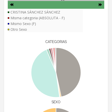
CRISTINA SÁNCHEZ SÁNCHEZ
Misma categoria (ABSOLUTA - F)
Mismo Sexo (F)
Otro Sexo
CATEGORIAS
SEXO