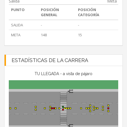
Salida
Meta
PUNTO
POSICIÓN
POSICIÓN
GENERAL
CATEGORÍA
SALIDA
-
-
META
148
15
ESTADÍSTICAS DE LA CARRERA
TU LLEGADA - a vista de pájaro