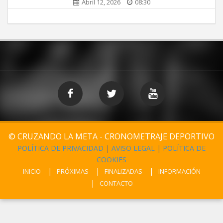
Abril 12, 2026
08:30
© CRUZANDO LA META - CRONOMETRAJE DEPORTIVO
POLÍTICA DE PRIVACIDAD
|
AVISO LEGAL
|
POLÍTICA DE
COOKIES
INICIO
PRÓXIMAS
FINALIZADAS
INFORMACIÓN
CONTACTO