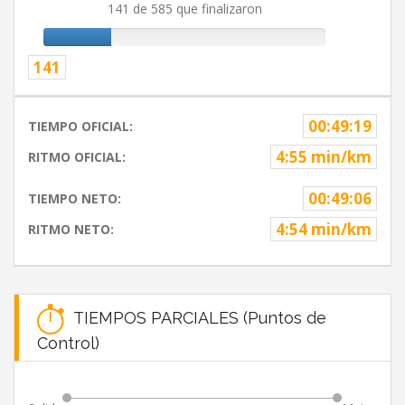
141 de 585 que finalizaron
141
00:49:19
TIEMPO OFICIAL:
4:55 min/km
RITMO OFICIAL:
00:49:06
TIEMPO NETO:
4:54 min/km
RITMO NETO:
TIEMPOS PARCIALES (Puntos de
Control)