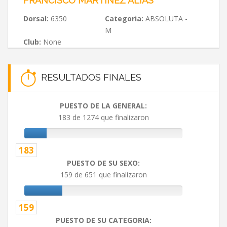
FRANCISCO MARTINEZ ALIAS
Dorsal:
6350
Categoria:
ABSOLUTA -
M
Club:
None
RESULTADOS FINALES
PUESTO DE LA GENERAL:
183 de 1274 que finalizaron
183
PUESTO DE SU SEXO:
159 de 651 que finalizaron
159
PUESTO DE SU CATEGORIA: