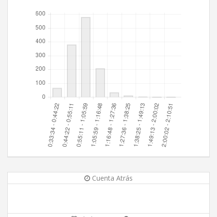
Cuenta Atrás