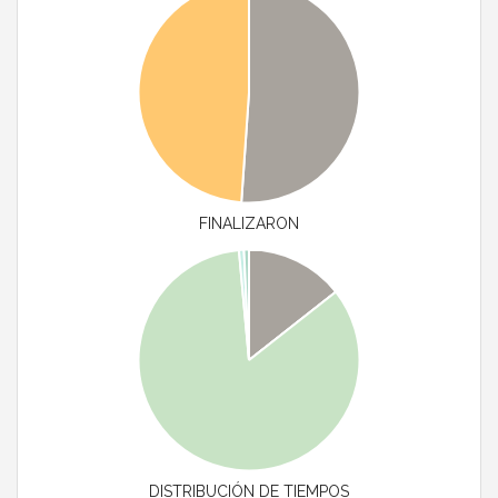
FINALIZARON
DISTRIBUCIÓN DE TIEMPOS