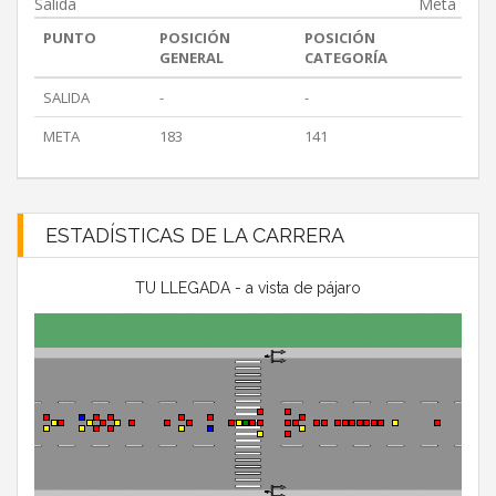
Salida
Meta
PUNTO
POSICIÓN
POSICIÓN
GENERAL
CATEGORÍA
SALIDA
-
-
META
183
141
ESTADÍSTICAS DE LA CARRERA
TU LLEGADA - a vista de pájaro