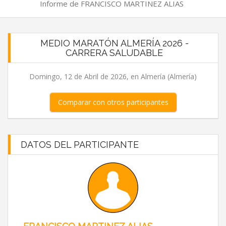
Informe de FRANCISCO MARTINEZ ALIAS
MEDIO MARATÓN ALMERÍA 2026 -
CARRERA SALUDABLE
Domingo, 12 de Abril de 2026, en Almería (Almería)
Comparar con otros participantes
DATOS DEL PARTICIPANTE