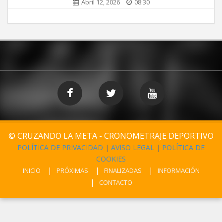
Abril 12, 2026
08:30
© CRUZANDO LA META - CRONOMETRAJE DEPORTIVO
POLÍTICA DE PRIVACIDAD
|
AVISO LEGAL
|
POLÍTICA DE
COOKIES
INICIO
PRÓXIMAS
FINALIZADAS
INFORMACIÓN
CONTACTO