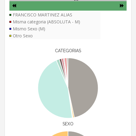
FRANCISCO MARTINEZ ALIAS
Misma categoria (ABSOLUTA - M)
Mismo Sexo (M)
Otro Sexo
CATEGORIAS
SEXO