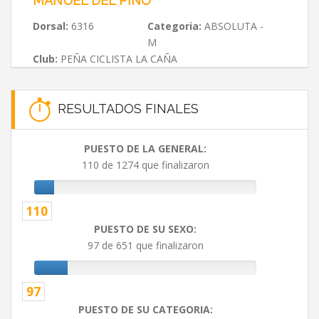
MANUEL DEL PINO
Dorsal:
6316
Categoria:
ABSOLUTA -
M
Club:
PEÑA CICLISTA LA CAÑA
RESULTADOS FINALES
PUESTO DE LA GENERAL:
110 de 1274 que finalizaron
110
PUESTO DE SU SEXO:
97 de 651 que finalizaron
97
PUESTO DE SU CATEGORIA: