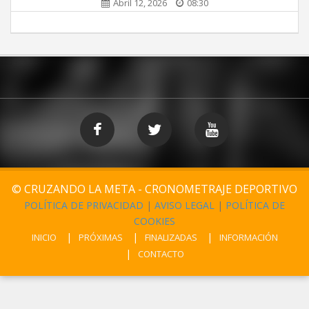
Abril 12, 2026
08:30
© CRUZANDO LA META - CRONOMETRAJE DEPORTIVO
POLÍTICA DE PRIVACIDAD
|
AVISO LEGAL
|
POLÍTICA DE
COOKIES
INICIO
PRÓXIMAS
FINALIZADAS
INFORMACIÓN
CONTACTO