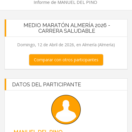
Informe de MANUEL DEL PINO
MEDIO MARATÓN ALMERÍA 2026 -
CARRERA SALUDABLE
Domingo, 12 de Abril de 2026, en Almería (Almería)
Comparar con otros participantes
DATOS DEL PARTICIPANTE