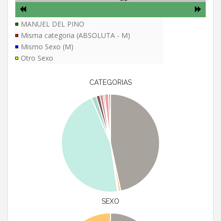
MANUEL DEL PINO
Misma categoria (ABSOLUTA - M)
Mismo Sexo (M)
Otro Sexo
CATEGORIAS
SEXO