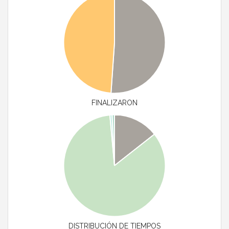
FINALIZARON
DISTRIBUCIÓN DE TIEMPOS