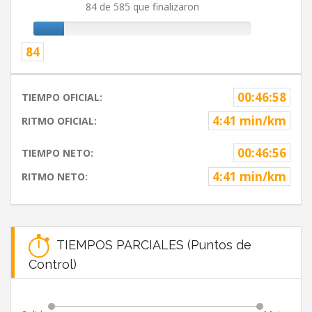
84 de 585 que finalizaron
84
00:46:58
TIEMPO OFICIAL:
4:41 min/km
RITMO OFICIAL:
00:46:56
TIEMPO NETO:
4:41 min/km
RITMO NETO:
TIEMPOS PARCIALES (Puntos de
Control)