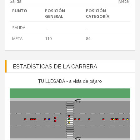
Salida
Meta
PUNTO
POSICIÓN
POSICIÓN
GENERAL
CATEGORÍA
SALIDA
-
-
META
110
84
ESTADÍSTICAS DE LA CARRERA
TU LLEGADA - a vista de pájaro