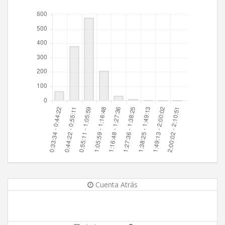
Cuenta Atrás