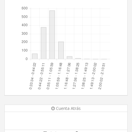
Cuenta Atrás