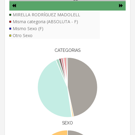
MIRELLA RODRÍGUEZ MADOLELL
Misma categoria (ABSOLUTA - F)
Mismo Sexo (F)
Otro Sexo
CATEGORIAS
SEXO