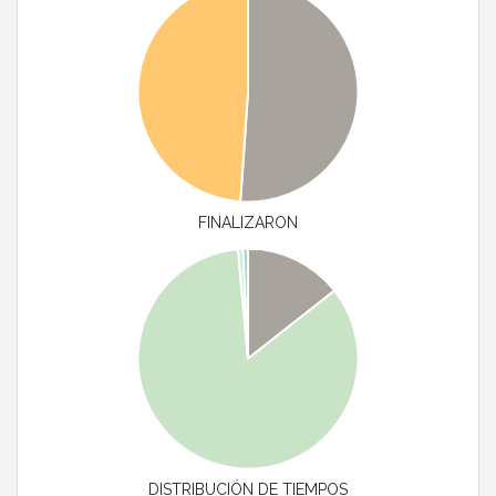
FINALIZARON
DISTRIBUCIÓN DE TIEMPOS