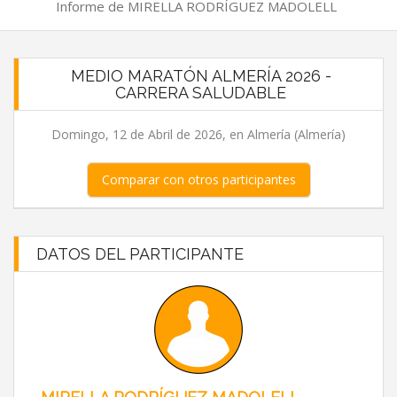
Informe de MIRELLA RODRÍGUEZ MADOLELL
MEDIO MARATÓN ALMERÍA 2026 -
CARRERA SALUDABLE
Domingo, 12 de Abril de 2026, en Almería (Almería)
Comparar con otros participantes
DATOS DEL PARTICIPANTE