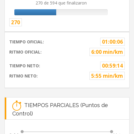
270 de 594 que finalizaron
270
01:00:06
TIEMPO OFICIAL:
6:00 min/km
RITMO OFICIAL:
00:59:14
TIEMPO NETO:
5:55 min/km
RITMO NETO:
TIEMPOS PARCIALES (Puntos de
Control)