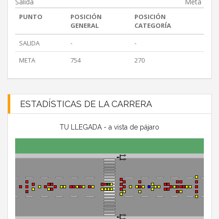
Salida
Meta
PUNTO
POSICIÓN
POSICIÓN
GENERAL
CATEGORÍA
SALIDA
-
-
META
754
270
ESTADÍSTICAS DE LA CARRERA
TU LLEGADA - a vista de pájaro