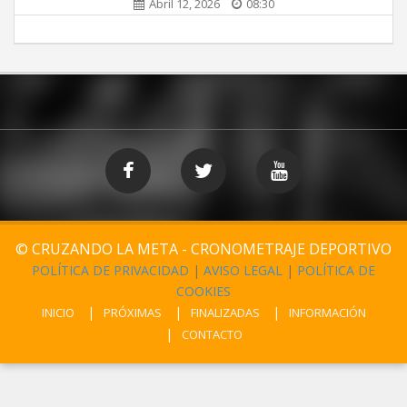
Abril 12, 2026
08:30
© CRUZANDO LA META - CRONOMETRAJE DEPORTIVO
POLÍTICA DE PRIVACIDAD
|
AVISO LEGAL
|
POLÍTICA DE
COOKIES
INICIO
PRÓXIMAS
FINALIZADAS
INFORMACIÓN
CONTACTO