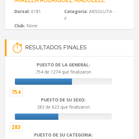
MIRELLA RODRÍGUEZ MADOLELL
Dorsal:
6181
Categoria:
ABSOLUTA -
F
Club:
None
RESULTADOS FINALES
PUESTO DE LA GENERAL:
754 de 1274 que finalizaron
754
PUESTO DE SU SEXO:
283 de 623 que finalizaron
283
PUESTO DE SU CATEGORIA: