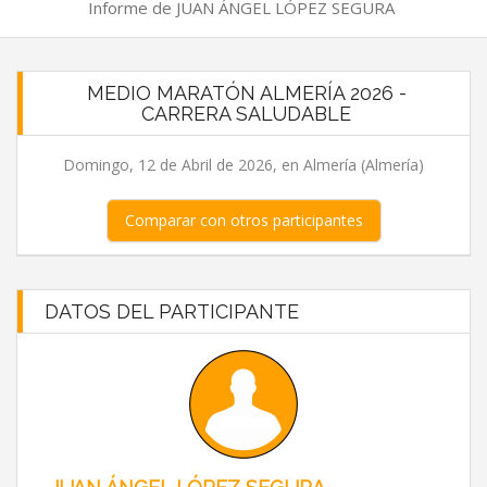
Informe de JUAN ÁNGEL LÓPEZ SEGURA
MEDIO MARATÓN ALMERÍA 2026 -
CARRERA SALUDABLE
Domingo, 12 de Abril de 2026, en Almería (Almería)
Comparar con otros participantes
DATOS DEL PARTICIPANTE