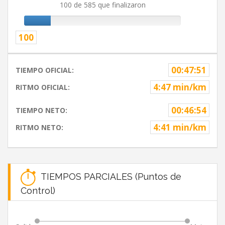
100 de 585 que finalizaron
100
00:47:51
TIEMPO OFICIAL:
4:47 min/km
RITMO OFICIAL:
00:46:54
TIEMPO NETO:
4:41 min/km
RITMO NETO:
TIEMPOS PARCIALES (Puntos de
Control)