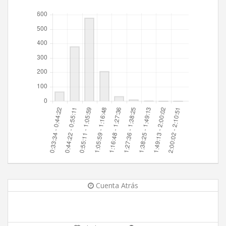
Cuenta Atrás