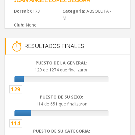
JUAN ÁNGEL LÓPEZ SEGURA
Dorsal:
6173
Categoria:
ABSOLUTA -
M
Club:
None
RESULTADOS FINALES
PUESTO DE LA GENERAL:
129 de 1274 que finalizaron
129
PUESTO DE SU SEXO:
114 de 651 que finalizaron
114
PUESTO DE SU CATEGORIA: