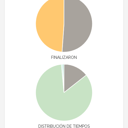
FINALIZARON
DISTRIBUCIÓN DE TIEMPOS