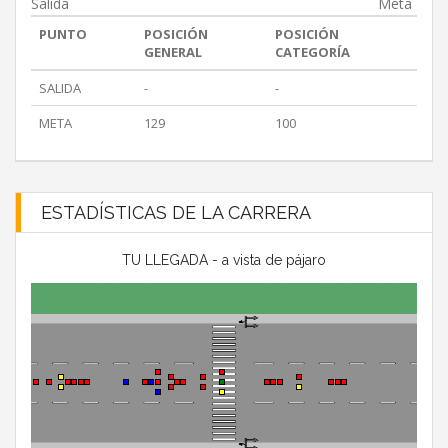
Salida
Meta
PUNTO
POSICIÓN
POSICIÓN
GENERAL
CATEGORÍA
SALIDA
-
-
META
129
100
ESTADÍSTICAS DE LA CARRERA
TU LLEGADA - a vista de pájaro