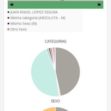
JUAN ÁNGEL LÓPEZ SEGURA
Misma categoria (ABSOLUTA - M)
Mismo Sexo (M)
Otro Sexo
CATEGORIAS
SEXO