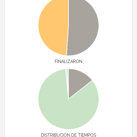
FINALIZARON
DISTRIBUCIÓN DE TIEMPOS