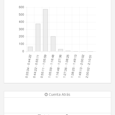
Cuenta Atrás