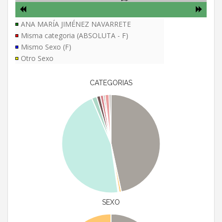
ANA MARÍA JIMÉNEZ NAVARRETE
Misma categoria (ABSOLUTA - F)
Mismo Sexo (F)
Otro Sexo
CATEGORIAS
SEXO