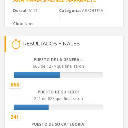
ANA MARÍA JIMÉNEZ NAVARRETE
Dorsal:
6171
Categoria:
ABSOLUTA -
F
Club:
None
RESULTADOS FINALES
PUESTO DE LA GENERAL:
666 de 1274 que finalizaron
666
PUESTO DE SU SEXO:
241 de 623 que finalizaron
241
PUESTO DE SU CATEGORIA: