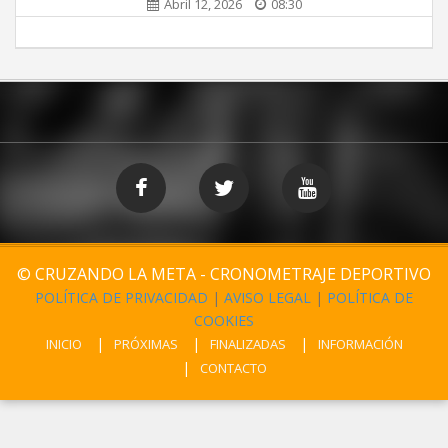
Abril 12, 2026
08:30
© CRUZANDO LA META - CRONOMETRAJE DEPORTIVO
POLÍTICA DE PRIVACIDAD
|
AVISO LEGAL
|
POLÍTICA DE
COOKIES
INICIO
PRÓXIMAS
FINALIZADAS
INFORMACIÓN
CONTACTO