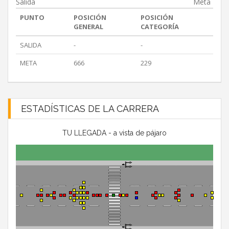
Salida
Meta
PUNTO
POSICIÓN
POSICIÓN
GENERAL
CATEGORÍA
SALIDA
-
-
META
666
229
ESTADÍSTICAS DE LA CARRERA
TU LLEGADA - a vista de pájaro