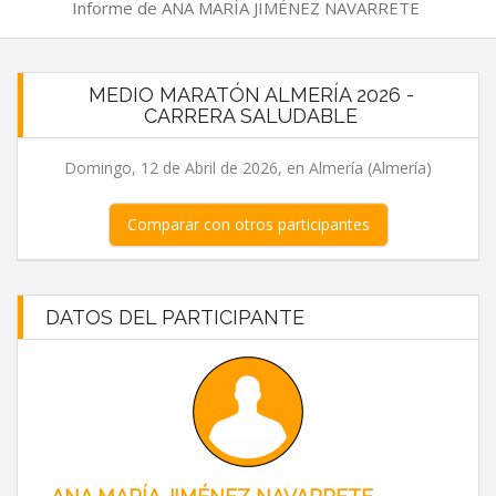
Informe de ANA MARÍA JIMÉNEZ NAVARRETE
MEDIO MARATÓN ALMERÍA 2026 -
CARRERA SALUDABLE
Domingo, 12 de Abril de 2026, en Almería (Almería)
Comparar con otros participantes
DATOS DEL PARTICIPANTE