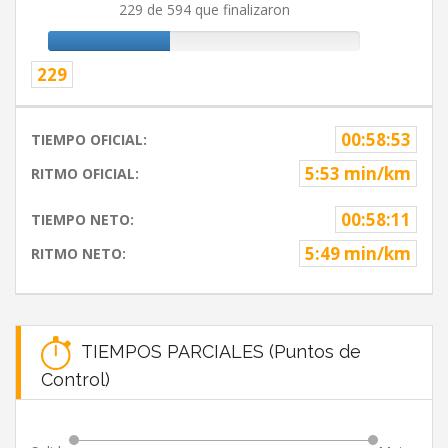
229 de 594 que finalizaron
229
00:58:53
TIEMPO OFICIAL:
5:53 min/km
RITMO OFICIAL:
00:58:11
TIEMPO NETO:
5:49 min/km
RITMO NETO:
TIEMPOS PARCIALES (Puntos de
Control)