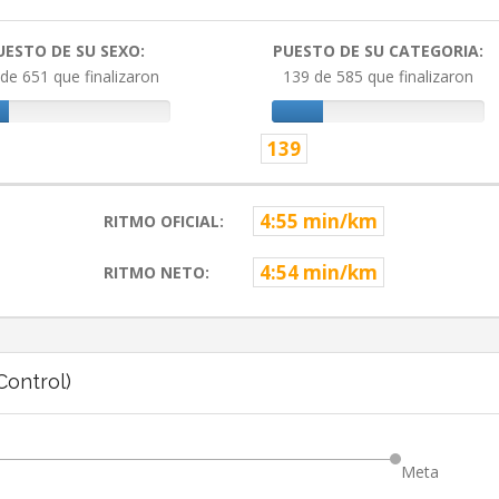
UESTO DE SU SEXO:
PUESTO DE SU CATEGORIA:
de 651 que finalizaron
139 de 585 que finalizaron
139
4:55 min/km
RITMO OFICIAL:
4:54 min/km
RITMO NETO:
ontrol)
Meta