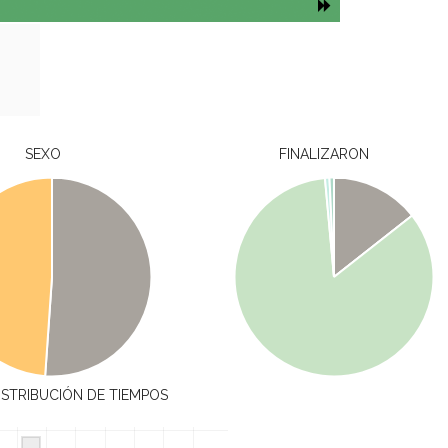
SEXO
FINALIZARON
ISTRIBUCIÓN DE TIEMPOS