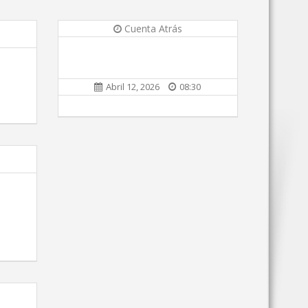
Cuenta Atrás
Abril 12, 2026
08:30