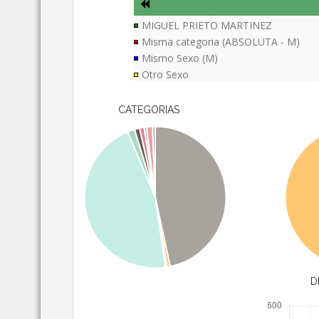
MIGUEL PRIETO MARTINEZ
Misma categoria (ABSOLUTA - M)
Mismo Sexo (M)
Otro Sexo
CATEGORIAS
D