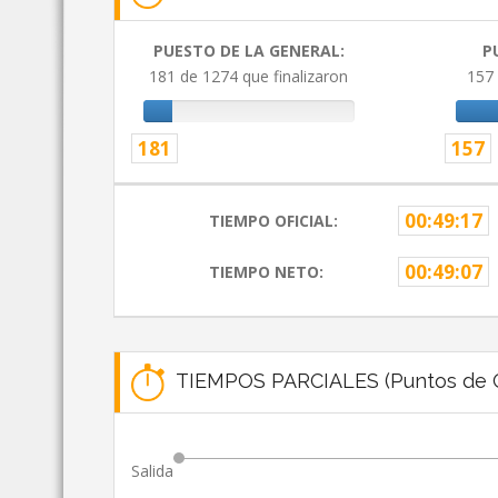
PUESTO DE LA GENERAL:
P
181 de 1274 que finalizaron
157 
181
157
00:49:17
TIEMPO OFICIAL:
00:49:07
TIEMPO NETO:
TIEMPOS PARCIALES (Puntos de C
Salida