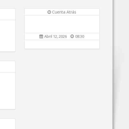
Cuenta Atrás
Abril 12, 2026
08:30