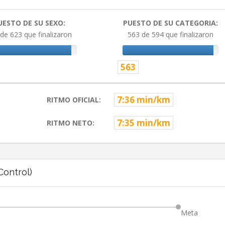
UESTO DE SU SEXO:
PUESTO DE SU CATEGORIA:
de 623 que finalizaron
563 de 594 que finalizaron
563
7:36 min/km
RITMO OFICIAL:
7:35 min/km
RITMO NETO:
ontrol)
Meta