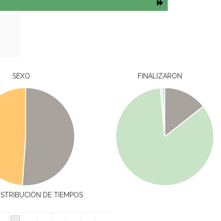
SEXO
FINALIZARON
ISTRIBUCIÓN DE TIEMPOS