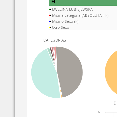
EWELINA LUBIEJEWSKA
Misma categoria (ABSOLUTA - F)
Mismo Sexo (F)
Otro Sexo
CATEGORIAS
D