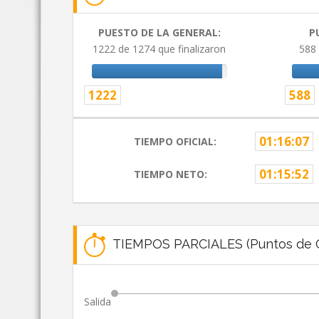
PUESTO DE LA GENERAL:
P
1222 de 1274 que finalizaron
588 
1222
588
01:16:07
TIEMPO OFICIAL:
01:15:52
TIEMPO NETO:
TIEMPOS PARCIALES (Puntos de C
Salida