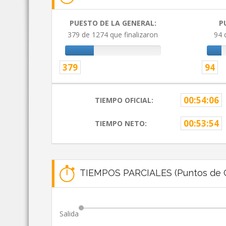
PUESTO DE LA GENERAL:
P
379 de 1274 que finalizaron
94 
379
94
00:54:06
TIEMPO OFICIAL:
00:53:54
TIEMPO NETO:
TIEMPOS PARCIALES (Puntos de C
Salida