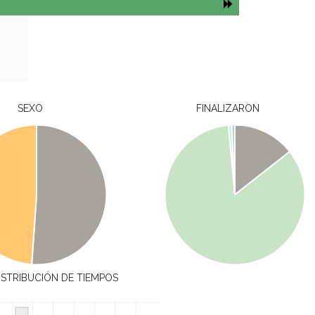
SEXO
FINALIZARON
ISTRIBUCIÓN DE TIEMPOS