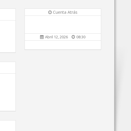
Cuenta Atrás
Abril 12, 2026
08:30