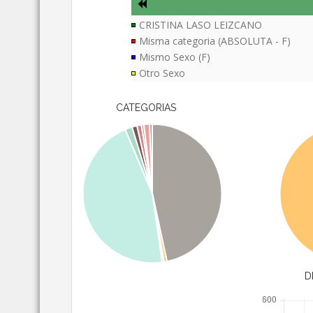
CRISTINA LASO LEIZCANO
Misma categoria (ABSOLUTA - F)
Mismo Sexo (F)
Otro Sexo
CATEGORIAS
D