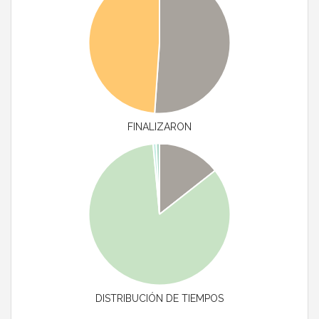
FINALIZARON
DISTRIBUCIÓN DE TIEMPOS