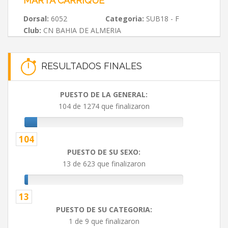
MARTA CARRIQUE
Dorsal:
6052
Categoria:
SUB18 - F
Club:
CN BAHIA DE ALMERIA
RESULTADOS FINALES
PUESTO DE LA GENERAL:
104 de 1274 que finalizaron
104
PUESTO DE SU SEXO:
13 de 623 que finalizaron
13
PUESTO DE SU CATEGORIA:
1 de 9 que finalizaron