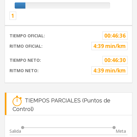
1
00:46:36
TIEMPO OFICIAL:
4:39 min/km
RITMO OFICIAL:
00:46:30
TIEMPO NETO:
4:39 min/km
RITMO NETO:
TIEMPOS PARCIALES (Puntos de
Control)
Salida
Meta