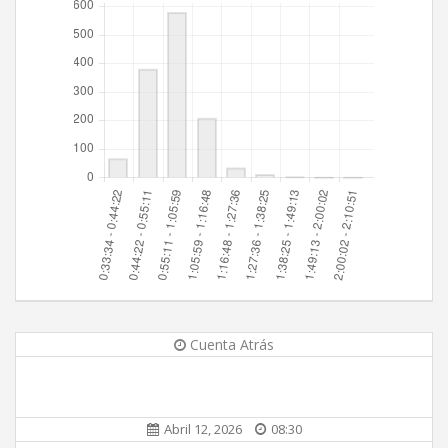
Cuenta Atrás
Abril 12, 2026
08:30