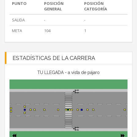
PUNTO
POSICIÓN
POSICIÓN
GENERAL
CATEGORÍA
SALIDA
-
-
META
104
1
ESTADÍSTICAS DE LA CARRERA
TU LLEGADA - a vista de pájaro