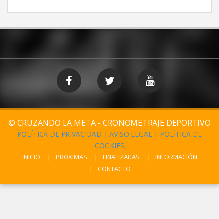
© CRUZANDO LA META - CRONOMETRAJE DEPORTIVO
POLÍTICA DE PRIVACIDAD
|
AVISO LEGAL
|
POLÍTICA DE
COOKIES
INICIO
PRÓXIMAS
FINALIZADAS
INFORMACIÓN
CONTACTO