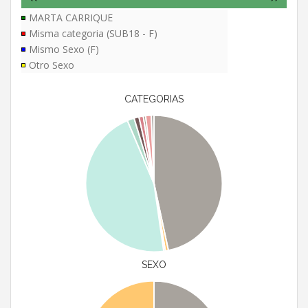
MARTA CARRIQUE
Misma categoria (SUB18 - F)
Mismo Sexo (F)
Otro Sexo
CATEGORIAS
SEXO