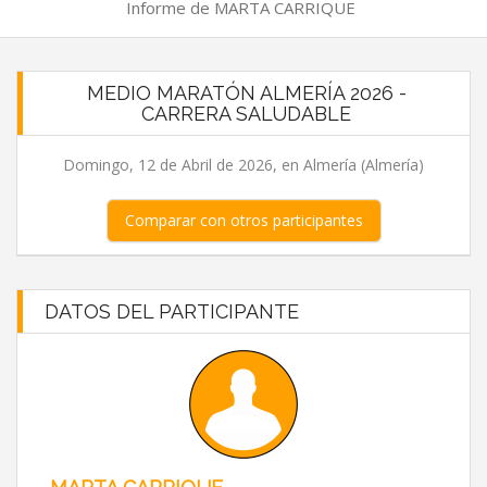
Informe de MARTA CARRIQUE
MEDIO MARATÓN ALMERÍA 2026 -
CARRERA SALUDABLE
Domingo, 12 de Abril de 2026, en Almería (Almería)
Comparar con otros participantes
DATOS DEL PARTICIPANTE