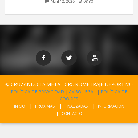
Abril 12, 2026
08:30
© CRUZANDO LA META - CRONOMETRAJE DEPORTIVO
POLÍTICA DE PRIVACIDAD
|
AVISO LEGAL
|
POLÍTICA DE
COOKIES
INICIO
PRÓXIMAS
FINALIZADAS
INFORMACIÓN
CONTACTO