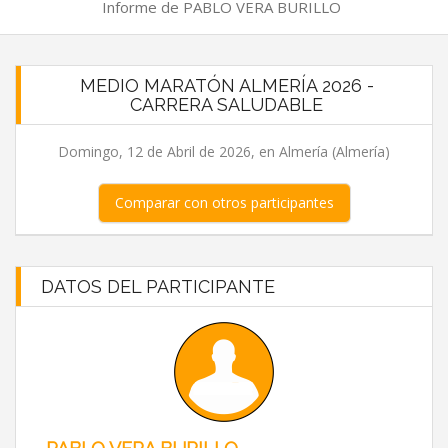
Informe de PABLO VERA BURILLO
MEDIO MARATÓN ALMERÍA 2026 -
CARRERA SALUDABLE
Domingo, 12 de Abril de 2026, en Almería (Almería)
Comparar con otros participantes
DATOS DEL PARTICIPANTE