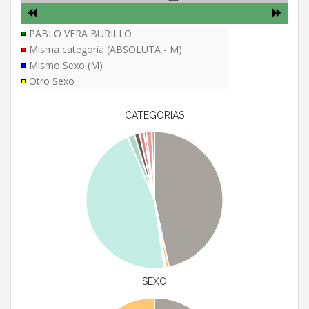
PABLO VERA BURILLO
Misma categoria (ABSOLUTA - M)
Mismo Sexo (M)
Otro Sexo
CATEGORIAS
SEXO