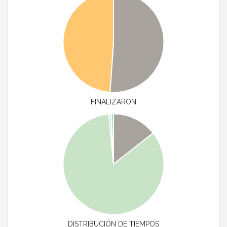
FINALIZARON
DISTRIBUCIÓN DE TIEMPOS