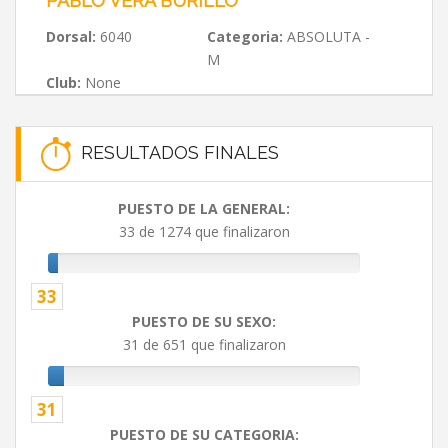
PABLO VERA BURILLO
Dorsal:
6040
Categoria:
ABSOLUTA -
M
Club:
None
RESULTADOS FINALES
PUESTO DE LA GENERAL:
33 de 1274 que finalizaron
33
PUESTO DE SU SEXO:
31 de 651 que finalizaron
31
PUESTO DE SU CATEGORIA: