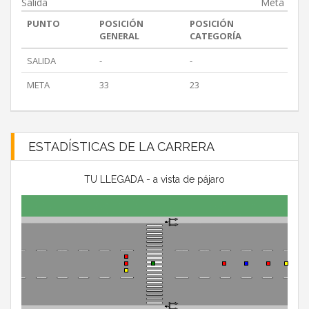
Salida
Meta
PUNTO
POSICIÓN
POSICIÓN
GENERAL
CATEGORÍA
SALIDA
-
-
META
33
23
ESTADÍSTICAS DE LA CARRERA
TU LLEGADA - a vista de pájaro