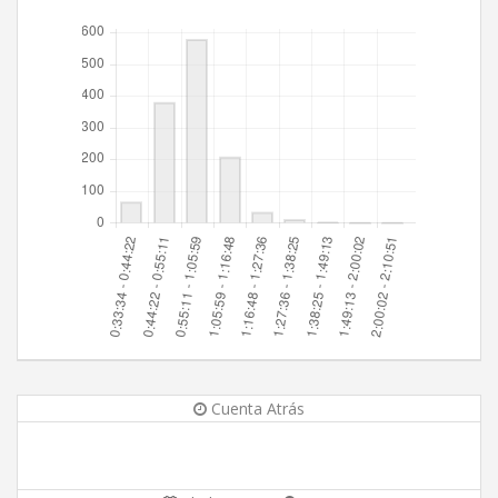
Cuenta Atrás