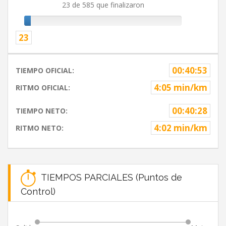
23 de 585 que finalizaron
23
00:40:53
TIEMPO OFICIAL:
4:05 min/km
RITMO OFICIAL:
00:40:28
TIEMPO NETO:
4:02 min/km
RITMO NETO:
TIEMPOS PARCIALES (Puntos de
Control)