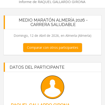
Informe de RAQUEL GALLARDO GIRONA
MEDIO MARATÓN ALMERÍA 2026 -
CARRERA SALUDABLE
Domingo, 12 de Abril de 2026, en Almería (Almería)
Comparar con otros participantes
DATOS DEL PARTICIPANTE