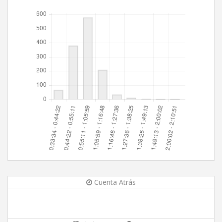
Cuenta Atrás