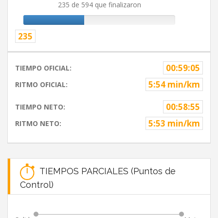
235 de 594 que finalizaron
235
00:59:05
TIEMPO OFICIAL:
5:54 min/km
RITMO OFICIAL:
00:58:55
TIEMPO NETO:
5:53 min/km
RITMO NETO:
TIEMPOS PARCIALES (Puntos de
Control)