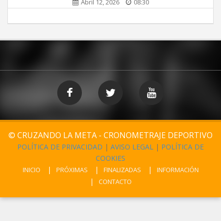
Abril 12, 2026
08:30
© CRUZANDO LA META - CRONOMETRAJE DEPORTIVO
POLÍTICA DE PRIVACIDAD
|
AVISO LEGAL
|
POLÍTICA DE
COOKIES
INICIO
PRÓXIMAS
FINALIZADAS
INFORMACIÓN
CONTACTO