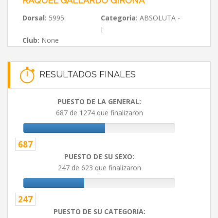
RAQUEL GALLARDO GIRONA
Dorsal:
5995
Categoria:
ABSOLUTA -
F
Club:
None
RESULTADOS FINALES
PUESTO DE LA GENERAL:
687 de 1274 que finalizaron
687
PUESTO DE SU SEXO:
247 de 623 que finalizaron
247
PUESTO DE SU CATEGORIA: