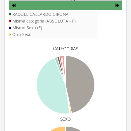
RAQUEL GALLARDO GIRONA
Misma categoria (ABSOLUTA - F)
Mismo Sexo (F)
Otro Sexo
CATEGORIAS
SEXO