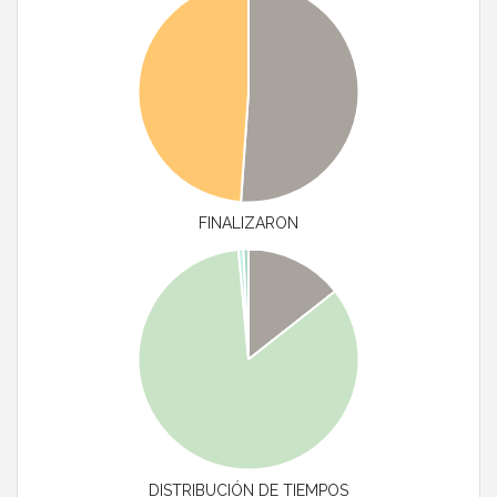
FINALIZARON
DISTRIBUCIÓN DE TIEMPOS