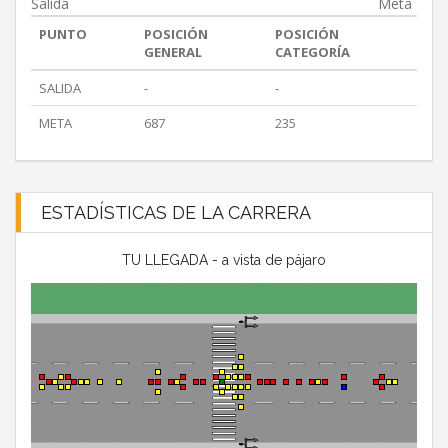
Salida
Meta
PUNTO
POSICIÓN
POSICIÓN
GENERAL
CATEGORÍA
SALIDA
-
-
META
687
235
ESTADÍSTICAS DE LA CARRERA
TU LLEGADA - a vista de pájaro