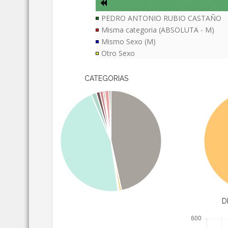
PEDRO ANTONIO RUBIO CASTAÑO
Misma categoria (ABSOLUTA - M)
Mismo Sexo (M)
Otro Sexo
CATEGORIAS
D