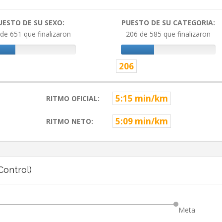
UESTO DE SU SEXO:
PUESTO DE SU CATEGORIA:
de 651 que finalizaron
206 de 585 que finalizaron
206
5:15 min/km
RITMO OFICIAL:
5:09 min/km
RITMO NETO:
ontrol)
Meta