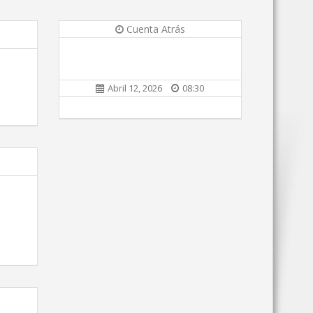
Cuenta Atrás
Abril 12, 2026
08:30