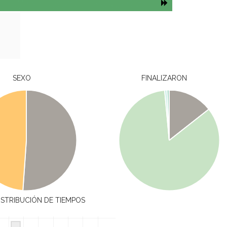
SEXO
FINALIZARON
ISTRIBUCIÓN DE TIEMPOS