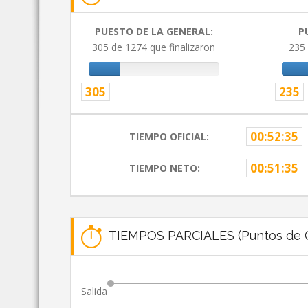
PUESTO DE LA GENERAL:
P
305 de 1274 que finalizaron
235 
305
235
00:52:35
TIEMPO OFICIAL:
00:51:35
TIEMPO NETO:
TIEMPOS PARCIALES (Puntos de C
Salida