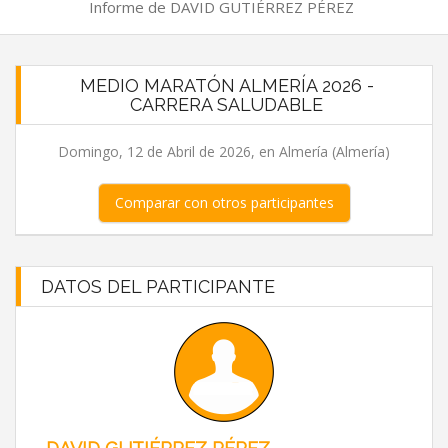
Informe de DAVID GUTIÉRREZ PÉREZ
MEDIO MARATÓN ALMERÍA 2026 -
CARRERA SALUDABLE
Domingo, 12 de Abril de 2026, en Almería (Almería)
Comparar con otros participantes
DATOS DEL PARTICIPANTE