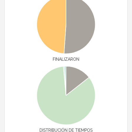
FINALIZARON
DISTRIBUCIÓN DE TIEMPOS