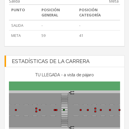
Salida
Meta
PUNTO
POSICIÓN
POSICIÓN
GENERAL
CATEGORÍA
SALIDA
-
-
META
59
41
ESTADÍSTICAS DE LA CARRERA
TU LLEGADA - a vista de pájaro