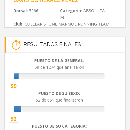
DAVID GUTIÉRREZ PÉREZ
Dorsal:
5966
Categoria:
ABSOLUTA -
M
Club:
CUELLAR STONE MARMOL RUNNING TEAM
RESULTADOS FINALES
PUESTO DE LA GENERAL:
59 de 1274 que finalizaron
59
PUESTO DE SU SEXO:
52 de 651 que finalizaron
52
PUESTO DE SU CATEGORIA: