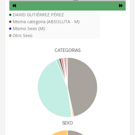
DAVID GUTIÉRREZ PÉREZ
Misma categoria (ABSOLUTA - M)
Mismo Sexo (M)
Otro Sexo
CATEGORIAS
SEXO