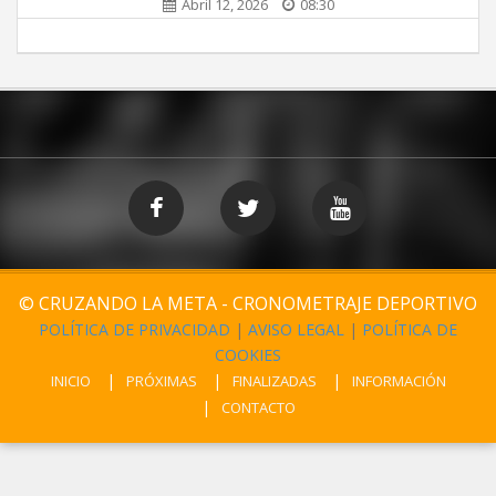
Abril 12, 2026
08:30
© CRUZANDO LA META - CRONOMETRAJE DEPORTIVO
POLÍTICA DE PRIVACIDAD
|
AVISO LEGAL
|
POLÍTICA DE
COOKIES
INICIO
PRÓXIMAS
FINALIZADAS
INFORMACIÓN
CONTACTO