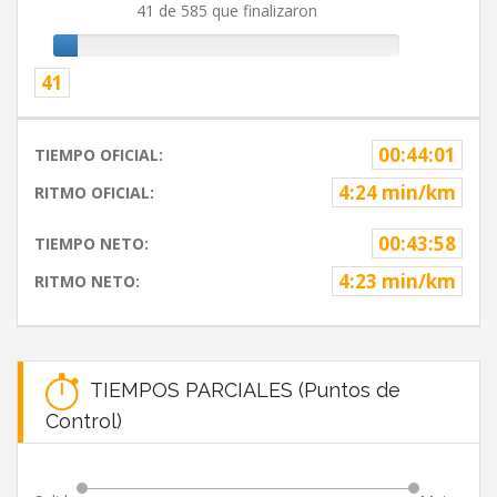
41 de 585 que finalizaron
41
00:44:01
TIEMPO OFICIAL:
4:24 min/km
RITMO OFICIAL:
00:43:58
TIEMPO NETO:
4:23 min/km
RITMO NETO:
TIEMPOS PARCIALES (Puntos de
Control)