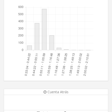
Cuenta Atrás