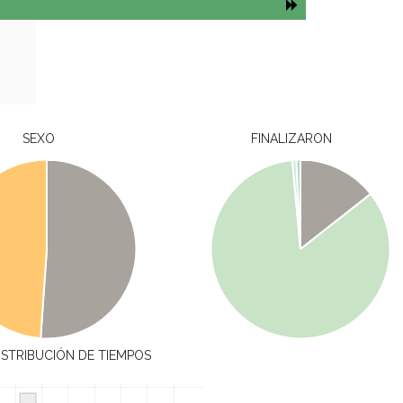
SEXO
FINALIZARON
ISTRIBUCIÓN DE TIEMPOS