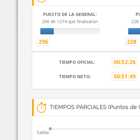
PUESTO DE LA GENERAL:
P
296 de 1274 que finalizaron
228 
296
228
00:52:26
TIEMPO OFICIAL:
00:51:49
TIEMPO NETO:
TIEMPOS PARCIALES (Puntos de C
Salida