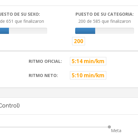
UESTO DE SU SEXO:
PUESTO DE SU CATEGORIA:
de 651 que finalizaron
200 de 585 que finalizaron
200
5:14 min/km
RITMO OFICIAL:
5:10 min/km
RITMO NETO:
ontrol)
Meta