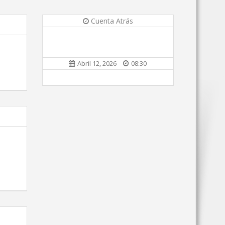
Cuenta Atrás
Abril 12, 2026
08:30