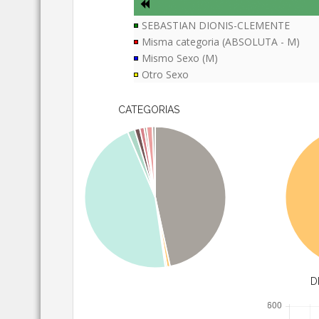
SEBASTIAN DIONIS-CLEMENTE
Misma categoria (ABSOLUTA - M)
Mismo Sexo (M)
Otro Sexo
CATEGORIAS
D