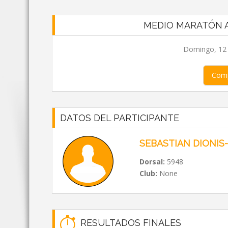
MEDIO MARATÓN A
Domingo, 12 d
Comp
DATOS DEL PARTICIPANTE
SEBASTIAN DIONIS
Dorsal:
5948
Club:
None
RESULTADOS FINALES