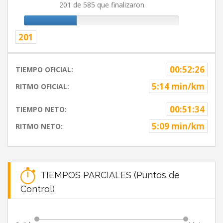
201 de 585 que finalizaron
201
00:52:26
TIEMPO OFICIAL:
5:14 min/km
RITMO OFICIAL:
00:51:34
TIEMPO NETO:
5:09 min/km
RITMO NETO:
TIEMPOS PARCIALES (Puntos de
Control)