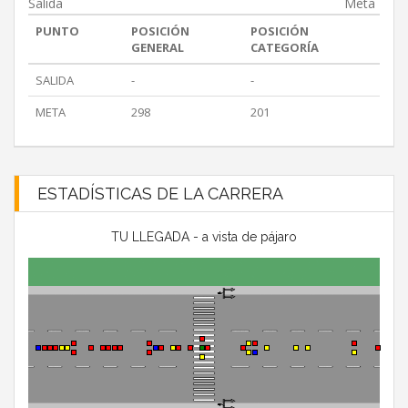
Salida
Meta
PUNTO
POSICIÓN
POSICIÓN
GENERAL
CATEGORÍA
SALIDA
-
-
META
298
201
ESTADÍSTICAS DE LA CARRERA
TU LLEGADA - a vista de pájaro