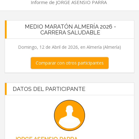
Informe de JORGE ASENSIO PARRA
MEDIO MARATÓN ALMERÍA 2026 -
CARRERA SALUDABLE
Domingo, 12 de Abril de 2026, en Almería (Almería)
Comparar con otros participantes
DATOS DEL PARTICIPANTE