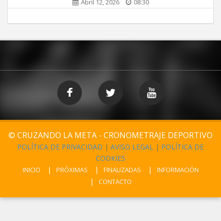
Abril 12, 2026
08:30
© CRUZANDO LA META - CRONOMETRAJE DEPORTIVO
POLÍTICA DE PRIVACIDAD
|
AVISO LEGAL
|
POLÍTICA DE
COOKIES
INICIO
PRÓXIMAS
FINALIZADAS
INFORMACIÓN
CONTACTO