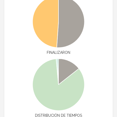
FINALIZARON
DISTRIBUCIÓN DE TIEMPOS