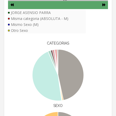
JORGE ASENSIO PARRA
Misma categoria (ABSOLUTA - M)
Mismo Sexo (M)
Otro Sexo
CATEGORIAS
SEXO