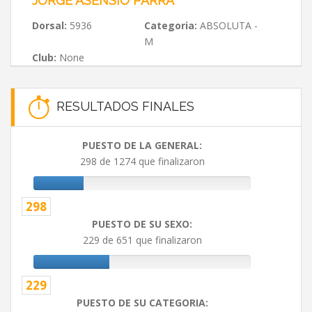
JORGE ASENSIO PARRA
Dorsal:
5936
Categoria:
ABSOLUTA -
M
Club:
None
RESULTADOS FINALES
PUESTO DE LA GENERAL:
298 de 1274 que finalizaron
298
PUESTO DE SU SEXO:
229 de 651 que finalizaron
229
PUESTO DE SU CATEGORIA: