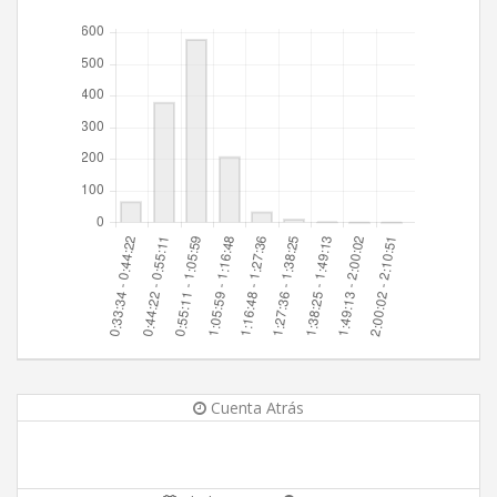
Cuenta Atrás