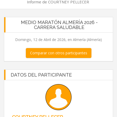
Informe de COURTNEY PELLECER
MEDIO MARATÓN ALMERÍA 2026 -
CARRERA SALUDABLE
Domingo, 12 de Abril de 2026, en Almería (Almería)
Comparar con otros participantes
DATOS DEL PARTICIPANTE