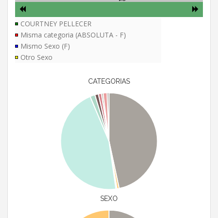
COURTNEY PELLECER
Misma categoria (ABSOLUTA - F)
Mismo Sexo (F)
Otro Sexo
CATEGORIAS
SEXO