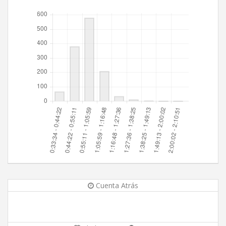
Cuenta Atrás