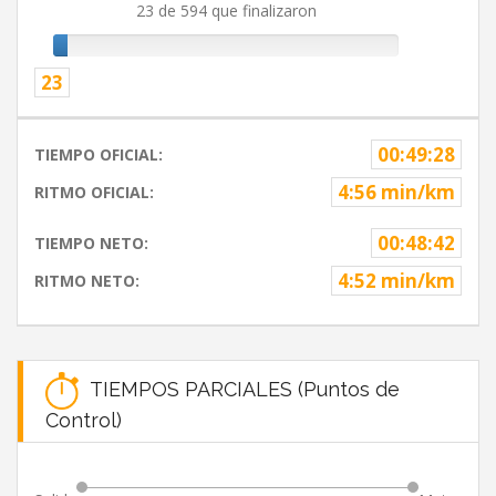
23 de 594 que finalizaron
23
00:49:28
TIEMPO OFICIAL:
4:56 min/km
RITMO OFICIAL:
00:48:42
TIEMPO NETO:
4:52 min/km
RITMO NETO:
TIEMPOS PARCIALES (Puntos de
Control)