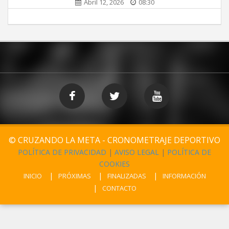
Abril 12, 2026
08:30
© CRUZANDO LA META - CRONOMETRAJE DEPORTIVO
POLÍTICA DE PRIVACIDAD
|
AVISO LEGAL
|
POLÍTICA DE
COOKIES
INICIO
PRÓXIMAS
FINALIZADAS
INFORMACIÓN
CONTACTO