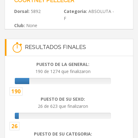
COURTNEY PELLECER
Dorsal:
5892
Categoria:
ABSOLUTA -
F
Club:
None
RESULTADOS FINALES
PUESTO DE LA GENERAL:
190 de 1274 que finalizaron
190
PUESTO DE SU SEXO:
26 de 623 que finalizaron
26
PUESTO DE SU CATEGORIA: