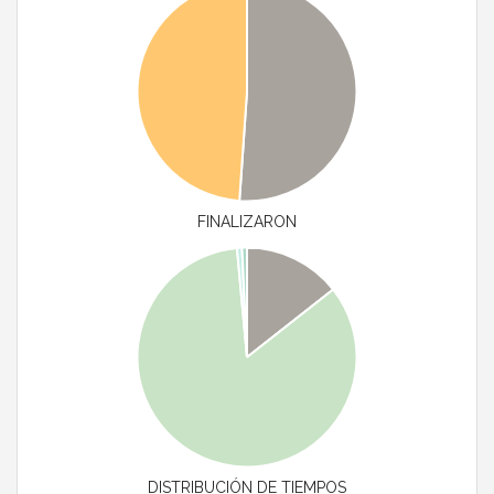
FINALIZARON
DISTRIBUCIÓN DE TIEMPOS