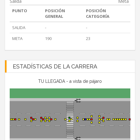
Salida
Meta
PUNTO
POSICIÓN
POSICIÓN
GENERAL
CATEGORÍA
SALIDA
-
-
META
190
23
ESTADÍSTICAS DE LA CARRERA
TU LLEGADA - a vista de pájaro