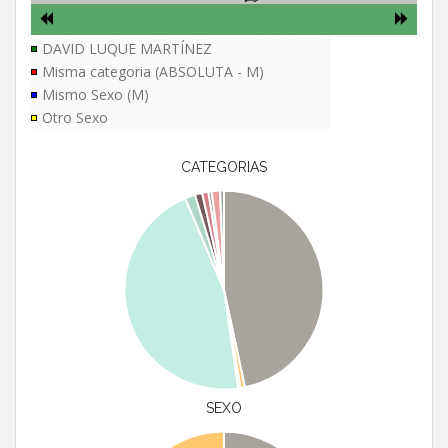
DAVID LUQUE MARTÍNEZ
Misma categoria (ABSOLUTA - M)
Mismo Sexo (M)
Otro Sexo
CATEGORIAS
SEXO