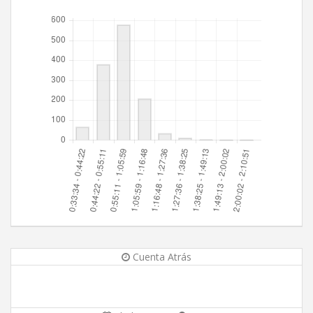
Cuenta Atrás