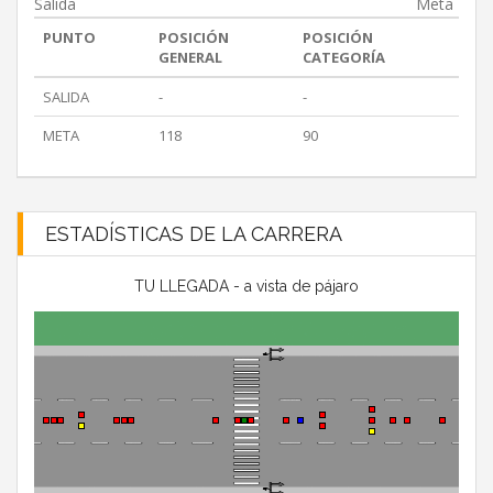
Salida
Meta
PUNTO
POSICIÓN
POSICIÓN
GENERAL
CATEGORÍA
SALIDA
-
-
META
118
90
ESTADÍSTICAS DE LA CARRERA
TU LLEGADA - a vista de pájaro