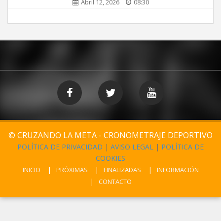
Abril 12, 2026
08:30
© CRUZANDO LA META - CRONOMETRAJE DEPORTIVO
POLÍTICA DE PRIVACIDAD
|
AVISO LEGAL
|
POLÍTICA DE
COOKIES
INICIO
PRÓXIMAS
FINALIZADAS
INFORMACIÓN
CONTACTO