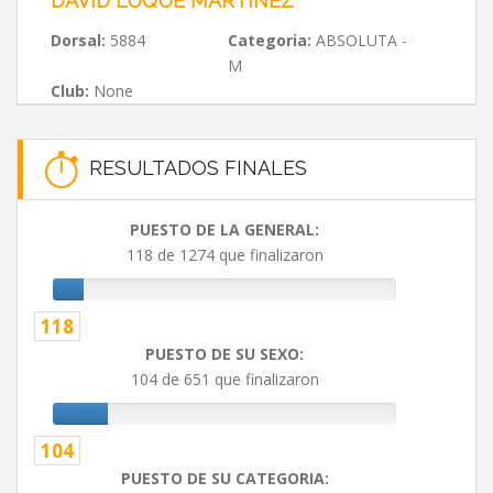
DAVID LUQUE MARTÍNEZ
Dorsal:
5884
Categoria:
ABSOLUTA -
M
Club:
None
RESULTADOS FINALES
PUESTO DE LA GENERAL:
118 de 1274 que finalizaron
118
PUESTO DE SU SEXO:
104 de 651 que finalizaron
104
PUESTO DE SU CATEGORIA: