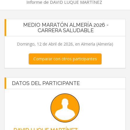
Informe de DAVID LUQUE MARTÍNEZ
MEDIO MARATÓN ALMERÍA 2026 -
CARRERA SALUDABLE
Domingo, 12 de Abril de 2026, en Almería (Almería)
Comparar con otros participantes
DATOS DEL PARTICIPANTE