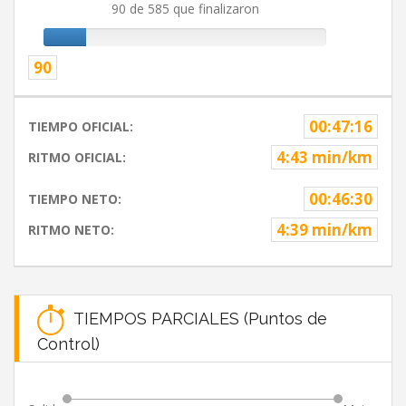
90 de 585 que finalizaron
90
00:47:16
TIEMPO OFICIAL:
4:43 min/km
RITMO OFICIAL:
00:46:30
TIEMPO NETO:
4:39 min/km
RITMO NETO:
TIEMPOS PARCIALES (Puntos de
Control)