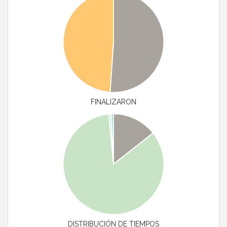
FINALIZARON
DISTRIBUCIÓN DE TIEMPOS