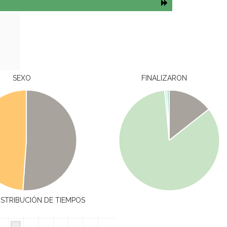
SEXO
FINALIZARON
ISTRIBUCIÓN DE TIEMPOS