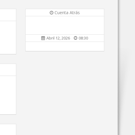
Cuenta Atrás
Abril 12, 2026
08:30