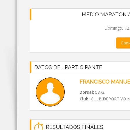
MEDIO MARATÓN A
Domingo, 12 d
Comp
DATOS DEL PARTICIPANTE
FRANCISCO MANUE
Dorsal:
5872
Club:
CLUB DEPORTIVO N
RESULTADOS FINALES