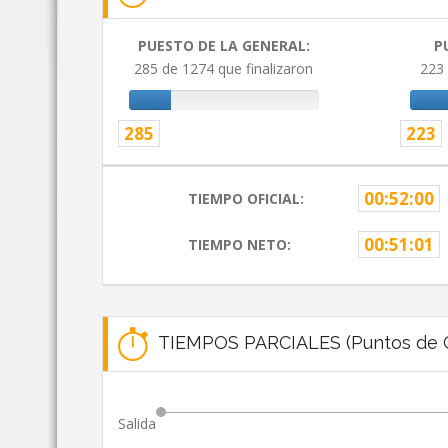
PUESTO DE LA GENERAL:
P
285 de 1274 que finalizaron
223 
285
223
00:52:00
TIEMPO OFICIAL:
00:51:01
TIEMPO NETO:
TIEMPOS PARCIALES (Puntos de C
Salida