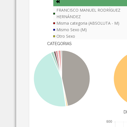
FRANCISCO MANUEL RODRÍGUEZ
HERNÁNDEZ
Misma categoria (ABSOLUTA - M)
Mismo Sexo (M)
Otro Sexo
CATEGORIAS
D