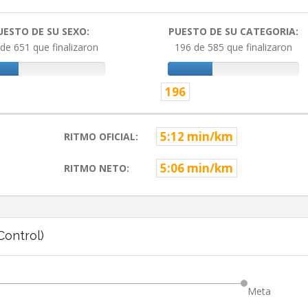
UESTO DE SU SEXO:
PUESTO DE SU CATEGORIA:
de 651 que finalizaron
196 de 585 que finalizaron
196
5:12 min/km
RITMO OFICIAL:
5:06 min/km
RITMO NETO:
ontrol)
Meta