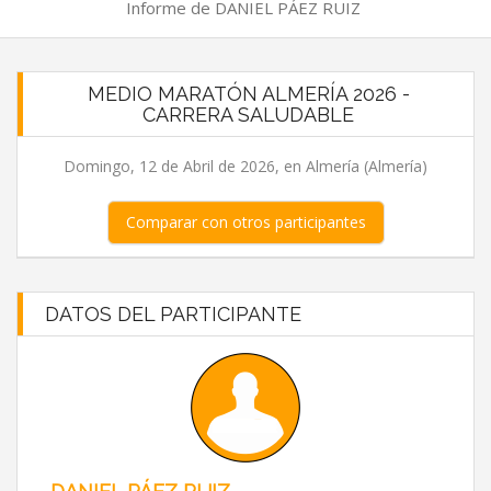
Informe de DANIEL PÁEZ RUIZ
MEDIO MARATÓN ALMERÍA 2026 -
CARRERA SALUDABLE
Domingo, 12 de Abril de 2026, en Almería (Almería)
Comparar con otros participantes
DATOS DEL PARTICIPANTE