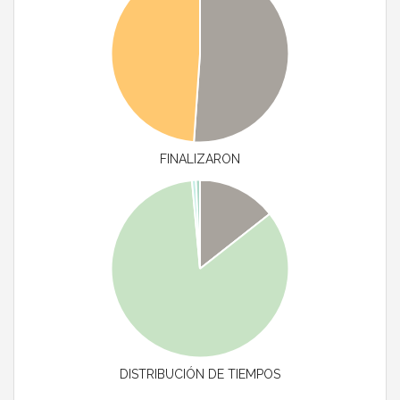
FINALIZARON
DISTRIBUCIÓN DE TIEMPOS