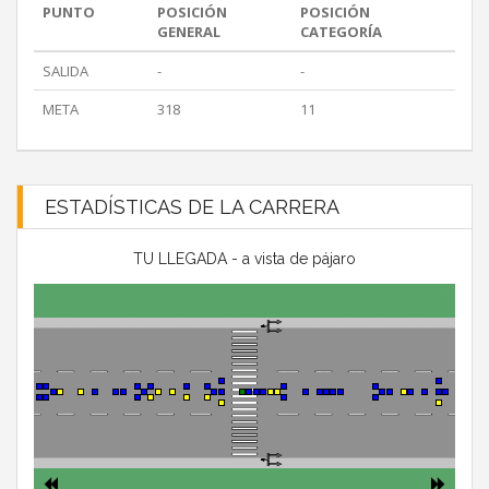
PUNTO
POSICIÓN
POSICIÓN
GENERAL
CATEGORÍA
SALIDA
-
-
META
318
11
ESTADÍSTICAS DE LA CARRERA
TU LLEGADA - a vista de pájaro