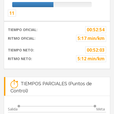
11
00:52:54
TIEMPO OFICIAL:
5:17 min/km
RITMO OFICIAL:
00:52:03
TIEMPO NETO:
5:12 min/km
RITMO NETO:
TIEMPOS PARCIALES (Puntos de
Control)
Salida
Meta