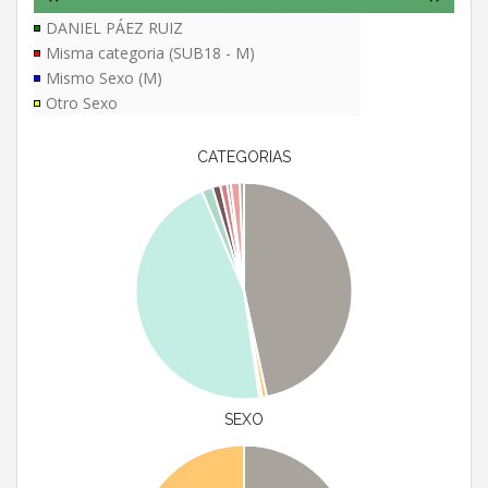
DANIEL PÁEZ RUIZ
Misma categoria (SUB18 - M)
Mismo Sexo (M)
Otro Sexo
CATEGORIAS
SEXO