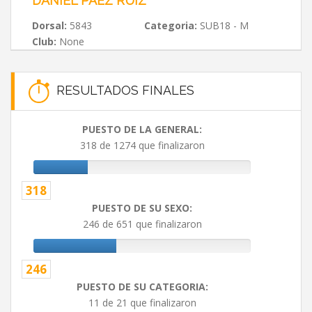
DANIEL PÁEZ RUIZ
Dorsal:
5843
Categoria:
SUB18 - M
Club:
None
RESULTADOS FINALES
PUESTO DE LA GENERAL:
318 de 1274 que finalizaron
318
PUESTO DE SU SEXO:
246 de 651 que finalizaron
246
PUESTO DE SU CATEGORIA:
11 de 21 que finalizaron