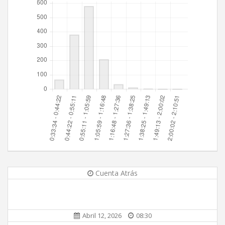
Cuenta Atrás
Abril 12, 2026
08:30