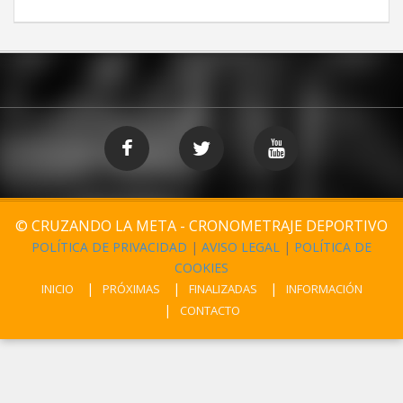
© CRUZANDO LA META - CRONOMETRAJE DEPORTIVO
POLÍTICA DE PRIVACIDAD
|
AVISO LEGAL
|
POLÍTICA DE
COOKIES
INICIO
PRÓXIMAS
FINALIZADAS
INFORMACIÓN
CONTACTO